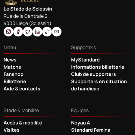
Le Stade de Sclessin
Rue de la Centrale 2
4000 Liège (Sclessin)
Menu
Supporters
News
MyStandard
Matchs
Informations billetterie
Fanshop
Club de supporters
Billetterie
Supporters en situation
Aide & contacts
de handicap
Stade & Mobilité
Equipes
Accès & mobilité
Noyau A
Visites
Standard Femina