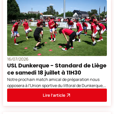
16/07/2026
USL Dunkerque - Standard de Liège
ce samedi 18 juillet à 11H30
Notre prochain match amical de préparation nous
opposera à l'Union sportive du littoral de Dunkerque,
club de Ligue 2 française. Cette
Lire l’article