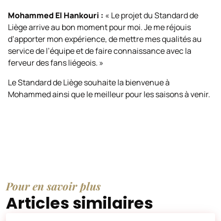
Mohammed El Hankouri :
« Le projet du Standard de
Liège arrive au bon moment pour moi. Je me réjouis
d’apporter mon expérience, de mettre mes qualités au
service de l’équipe et de faire connaissance avec la
ferveur des fans liégeois. »
Le Standard de Liège souhaite la bienvenue à
Mohammed ainsi que le meilleur pour les saisons à venir.
Pour en savoir plus
Articles similaires