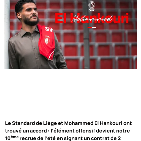
Le Standard de Liège et Mohammed El Hankouri ont
trouvé un accord : l’élément offensif devient notre
ème
10
recrue de l’été en signant un contrat de 2