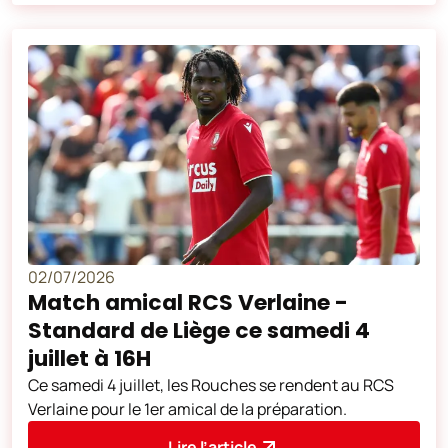
02/07/2026
Match amical RCS Verlaine -
Standard de Liège ce samedi 4
juillet à 16H
Ce samedi 4 juillet, les Rouches se rendent au RCS
Verlaine pour le 1er amical de la préparation.
Lire l’article