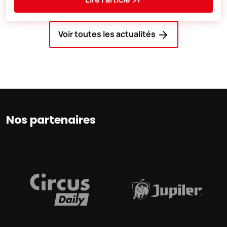
Voir toutes les actualités
Nos partenaires