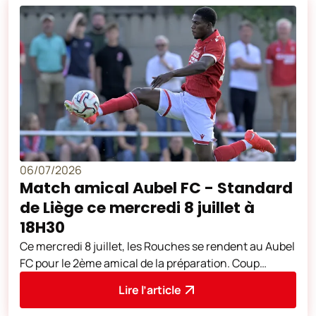
06/07/2026
Match amical Aubel FC - Standard
de Liège ce mercredi 8 juillet à
18H30
Ce mercredi 8 juillet, les Rouches se rendent au Aubel
FC pour le 2ème amical de la préparation. Coup
d'envoi à 18H30. L'adresse du
Lire l’article