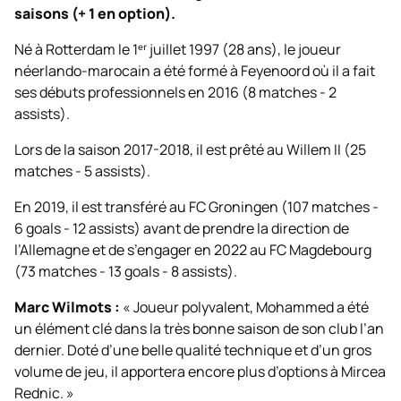
saisons (+ 1 en option).
Né à Rotterdam le 1ᵉʳ juillet 1997 (28 ans), le joueur
néerlando-marocain a été formé à Feyenoord où il a fait
ses débuts professionnels en 2016 (8 matches - 2
assists).
Lors de la saison 2017-2018, il est prêté au Willem II (25
matches - 5 assists).
En 2019, il est transféré au FC Groningen (107 matches -
6 goals - 12 assists) avant de prendre la direction de
l’Allemagne et de s’engager en 2022 au FC Magdebourg
(73 matches - 13 goals - 8 assists).
Marc Wilmots :
« Joueur polyvalent, Mohammed a été
un élément clé dans la très bonne saison de son club l’an
dernier. Doté d’une belle qualité technique et d’un gros
volume de jeu, il apportera encore plus d’options à Mircea
Rednic. »