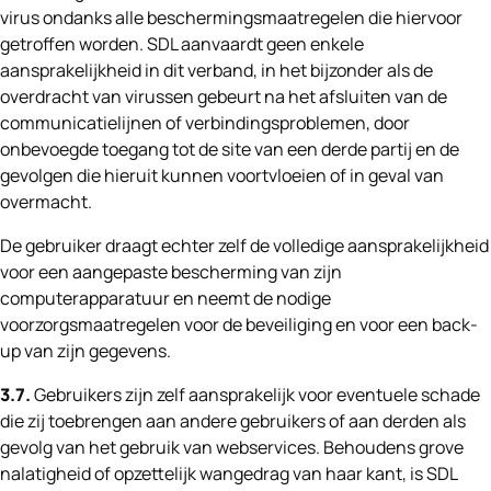
virus ondanks alle beschermingsmaatregelen die hiervoor
getroffen worden. SDL aanvaardt geen enkele
aansprakelijkheid in dit verband, in het bijzonder als de
overdracht van virussen gebeurt na het afsluiten van de
communicatielijnen of verbindingsproblemen, door
onbevoegde toegang tot de site van een derde partij en de
gevolgen die hieruit kunnen voortvloeien of in geval van
overmacht.
De gebruiker draagt echter zelf de volledige aansprakelijkheid
voor een aangepaste bescherming van zijn
computerapparatuur en neemt de nodige
voorzorgsmaatregelen voor de beveiliging en voor een back-
up van zijn gegevens.
3.7.
Gebruikers zijn zelf aansprakelijk voor eventuele schade
die zij toebrengen aan andere gebruikers of aan derden als
gevolg van het gebruik van webservices. Behoudens grove
nalatigheid of opzettelijk wangedrag van haar kant, is SDL