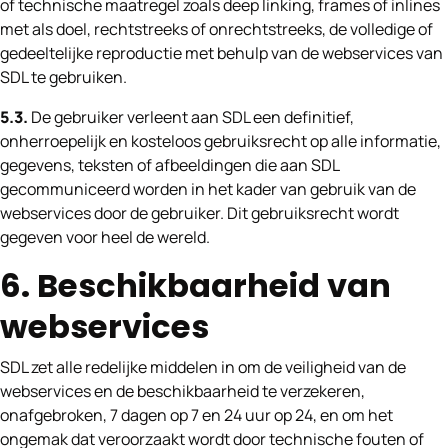
of technische maatregel zoals deep linking, frames of inlines
met als doel, rechtstreeks of onrechtstreeks, de volledige of
gedeeltelijke reproductie met behulp van de webservices van
SDL te gebruiken.
5.3.
De gebruiker verleent aan SDL een definitief,
onherroepelijk en kosteloos gebruiksrecht op alle informatie,
gegevens, teksten of afbeeldingen die aan SDL
gecommuniceerd worden in het kader van gebruik van de
webservices door de gebruiker. Dit gebruiksrecht wordt
gegeven voor heel de wereld.
6. Beschikbaarheid van
webservices
SDL zet alle redelijke middelen in om de veiligheid van de
webservices en de beschikbaarheid te verzekeren,
onafgebroken, 7 dagen op 7 en 24 uur op 24, en om het
ongemak dat veroorzaakt wordt door technische fouten of