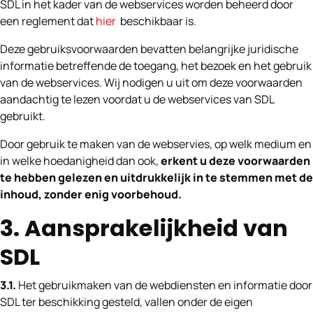
SDL in het kader van de webservices worden beheerd door
een reglement dat
hier
beschikbaar is.
Deze gebruiksvoorwaarden bevatten belangrijke juridische
informatie betreffende de toegang, het bezoek en het gebruik
van de webservices. Wij nodigen u uit om deze voorwaarden
aandachtig te lezen voordat u de webservices van SDL
gebruikt.
Door gebruik te maken van de webservies, op welk medium en
in welke hoedanigheid dan ook,
erkent u deze voorwaarden
te hebben gelezen en uitdrukkelijk in te stemmen met de
inhoud, zonder enig voorbehoud.
3. Aansprakelijkheid van
SDL
3.1.
Het gebruikmaken van de webdiensten en informatie door
SDL ter beschikking gesteld, vallen onder de eigen