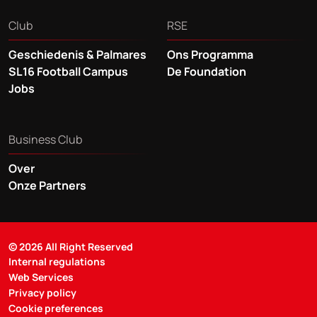
Club
RSE
Geschiedenis & Palmares
Ons Programma
SL16 Football Campus
De Foundation
Jobs
Business Club
Over
Onze Partners
© 2026 All Right Reserved
Internal regulations
Web Services
Privacy policy
Cookie preferences