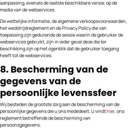
aanpassing, evenals de laatste beschikbare versie, op de
media van de webservices.
De wettelijke informatie, de algemene verkoopsvoorwaarden,
het wedstrijdreglement en de Privacy Policy die van
toepassing zijn gedurende de sessie waarin de gebruiker de
webservices gebruikt, zijn in ieder geval deze die ter
beschikking zijn op het ogenblik dat de gebruiker toegang
heeft tot de webservices.
8. Bescherming van de
gegevens van de
persoonlijke levenssfeer
Wij besteden de grootste zorg aan de bescherming van de
persoonlijke gegevens die u ons mededeelt. U vindt
hier
, ons
reglement betreffende de bescherming van
persoonsgegevens.