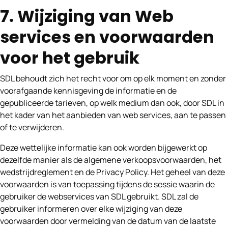
7. Wijziging van Web
services en voorwaarden
voor het gebruik
SDL behoudt zich het recht voor om op elk moment en zonder
voorafgaande kennisgeving de informatie en de
gepubliceerde tarieven, op welk medium dan ook, door SDL in
het kader van het aanbieden van web services, aan te passen
of te verwijderen.
Deze wettelijke informatie kan ook worden bijgewerkt op
dezelfde manier als de algemene verkoopsvoorwaarden, het
wedstrijdreglement en de Privacy Policy. Het geheel van deze
voorwaarden is van toepassing tijdens de sessie waarin de
gebruiker de webservices van SDL gebruikt. SDL zal de
gebruiker informeren over elke wijziging van deze
voorwaarden door vermelding van de datum van de laatste