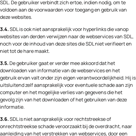
SDL. De gebruiker verbindt zich ertoe, indien nodig, om te
voldoen aan de voorwaarden voor toegang en gebruik van
deze websites.
3.4.
SDL is ook niet aansprakelijk voor hyperlinks die vanop
websites van derden verwijzen naar de webservices van SDL,
noch voor de inhoud van deze sites die SDL niet verifieert en
niet tot de hare maakt.
3.5.
De gebruiker gaat er verder mee akkoord dat het
downloaden van informatie van de webservices en het
gebruik ervan valt onder zijn eigen verantwoordelijkheid. Hij is
uitsluitend zelf aansprakelijk voor eventuele schade aan zijn
computer en het mogelijke verlies van gegevens die het
gevolg zijn van het downloaden of het gebruiken van deze
informatie.
3.6.
SDL is niet aansprakelijk voor rechtstreekse of
onrechtstreekse schade veroorzaakt bij de overdracht, naar
aanleiding van het verstrekken van webservices, door een