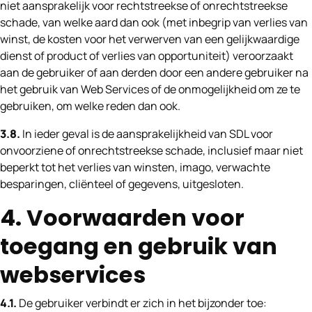
niet aansprakelijk voor rechtstreekse of onrechtstreekse
schade, van welke aard dan ook (met inbegrip van verlies van
winst, de kosten voor het verwerven van een gelijkwaardige
dienst of product of verlies van opportuniteit) veroorzaakt
aan de gebruiker of aan derden door een andere gebruiker na
het gebruik van Web Services of de onmogelijkheid om ze te
gebruiken, om welke reden dan ook.
3.8.
In ieder geval is de aansprakelijkheid van SDL voor
onvoorziene of onrechtstreekse schade, inclusief maar niet
beperkt tot het verlies van winsten, imago, verwachte
besparingen, cliënteel of gegevens, uitgesloten.
4. Voorwaarden voor
toegang en gebruik van
webservices
4.1.
De gebruiker verbindt er zich in het bijzonder toe: