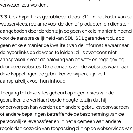
verwezen zou worden.
3.3.
Ook hyperlinks gepubliceerd door SDL in het kader van de
webservices, reclame voor derden of producten en diensten
aangeboden door derden zijn op geen enkele manier bindend
voor de aansprakelijkheid van SDL. SDL garandeert dus op
geen enkele manier de kwaliteit van de informatie waarnaar
de hyperlinks op de website leiden; zij is eveneens niet
aansprakelijk voor de naleving van de wet- en regelgeving
door deze websites. De eigenaars van de websites waarnaar
deze koppelingen de gebruiker verwijzen, zijn zelf
aansprakelijk voor hun inhoud.
Toegang tot deze sites gebeurt op eigen risico van de
gebruiker, die verklaart op de hoogte te zijn dat hij
onderworpen kan worden aan andere gebruiksvoorwaarden
of andere bepalingen betreffende de bescherming van de
persoonlijke levenssfeer en in het algemeen aan andere
regels dan deze die van toepassing zijn op de webservices van