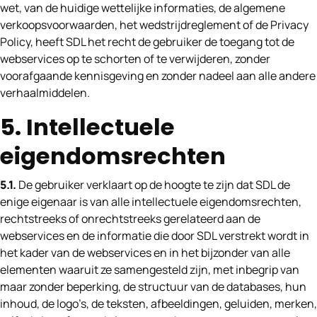
wet, van de huidige wettelijke informaties, de algemene
verkoopsvoorwaarden, het wedstrijdreglement of de Privacy
Policy, heeft SDL het recht de gebruiker de toegang tot de
webservices op te schorten of te verwijderen, zonder
voorafgaande kennisgeving en zonder nadeel aan alle andere
verhaalmiddelen.
5. Intellectuele
eigendomsrechten
5.1.
De gebruiker verklaart op de hoogte te zijn dat SDL de
enige eigenaar is van alle intellectuele eigendomsrechten,
rechtstreeks of onrechtstreeks gerelateerd aan de
webservices en de informatie die door SDL verstrekt wordt in
het kader van de webservices en in het bijzonder van alle
elementen waaruit ze samengesteld zijn, met inbegrip van
maar zonder beperking, de structuur van de databases, hun
inhoud, de logo’s, de teksten, afbeeldingen, geluiden, merken,