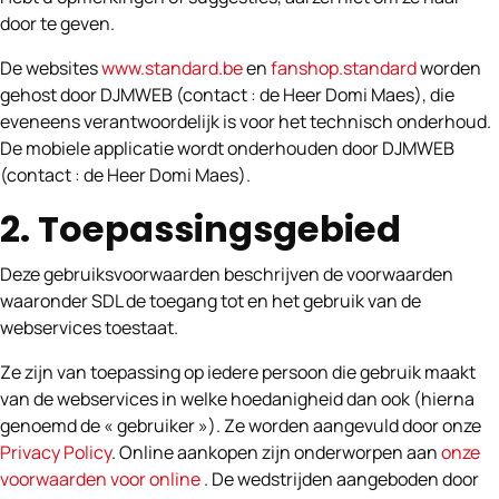
door te geven.
De websites
www.standard.be
en
fanshop.standard
worden
gehost door DJMWEB (contact : de Heer Domi Maes), die
eveneens verantwoordelijk is voor het technisch onderhoud.
De mobiele applicatie wordt onderhouden door DJMWEB
(contact : de Heer Domi Maes).
2. Toepassingsgebied
Deze gebruiksvoorwaarden beschrijven de voorwaarden
waaronder SDL de toegang tot en het gebruik van de
webservices toestaat.
Ze zijn van toepassing op iedere persoon die gebruik maakt
van de webservices in welke hoedanigheid dan ook (hierna
genoemd de « gebruiker »). Ze worden aangevuld door onze
Privacy Policy
. Online aankopen zijn onderworpen aan
onze
voorwaarden voor online
. De wedstrijden aangeboden door