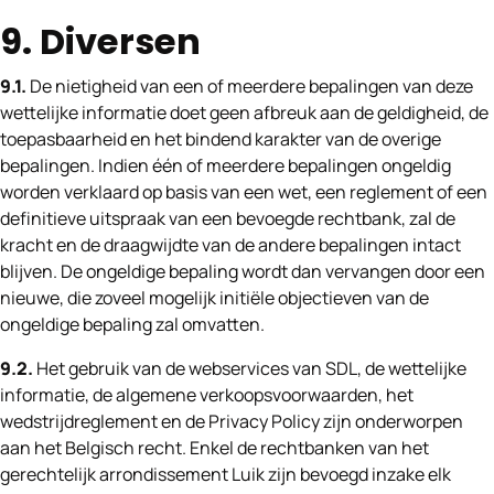
9. Diversen
9.1.
De nietigheid van een of meerdere bepalingen van deze
wettelijke informatie doet geen afbreuk aan de geldigheid, de
toepasbaarheid en het bindend karakter van de overige
bepalingen. Indien één of meerdere bepalingen ongeldig
worden verklaard op basis van een wet, een reglement of een
definitieve uitspraak van een bevoegde rechtbank, zal de
kracht en de draagwijdte van de andere bepalingen intact
blijven. De ongeldige bepaling wordt dan vervangen door een
nieuwe, die zoveel mogelijk initiële objectieven van de
ongeldige bepaling zal omvatten.
9.2.
Het gebruik van de webservices van SDL, de wettelijke
informatie, de algemene verkoopsvoorwaarden, het
wedstrijdreglement en de Privacy Policy zijn onderworpen
aan het Belgisch recht. Enkel de rechtbanken van het
gerechtelijk arrondissement Luik zijn bevoegd inzake elk