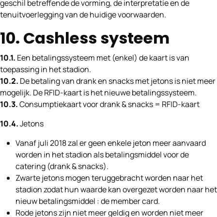
geschil betreffende de vorming, de interpretatie en de
tenuitvoerlegging van de huidige voorwaarden.
10. Cashless systeem
10.1.
Een betalingssysteem met (enkel) de kaart is van
toepassing in het stadion.
10.2.
De betaling van drank en snacks met jetons is niet meer
mogelijk. De RFID-kaart is het nieuwe betalingssysteem.
10.3.
Consumptiekaart voor drank & snacks = RFID-kaart
10.4.
Jetons
Vanaf juli 2018 zal er geen enkele jeton meer aanvaard
worden in het stadion als betalingsmiddel voor de
catering (drank & snacks).
Zwarte jetons mogen teruggebracht worden naar het
stadion zodat hun waarde kan overgezet worden naar het
nieuw betalingsmiddel : de member card.
Rode jetons zijn niet meer geldig en worden niet meer