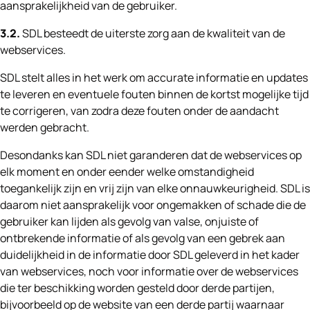
aansprakelijkheid van de gebruiker.
3.2.
SDL besteedt de uiterste zorg aan de kwaliteit van de
webservices.
SDL stelt alles in het werk om accurate informatie en updates
te leveren en eventuele fouten binnen de kortst mogelijke tijd
te corrigeren, van zodra deze fouten onder de aandacht
werden gebracht.
Desondanks kan SDL niet garanderen dat de webservices op
elk moment en onder eender welke omstandigheid
toegankelijk zijn en vrij zijn van elke onnauwkeurigheid. SDL is
daarom niet aansprakelijk voor ongemakken of schade die de
gebruiker kan lijden als gevolg van valse, onjuiste of
ontbrekende informatie of als gevolg van een gebrek aan
duidelijkheid in de informatie door SDL geleverd in het kader
van webservices, noch voor informatie over de webservices
die ter beschikking worden gesteld door derde partijen,
bijvoorbeeld op de website van een derde partij waarnaar