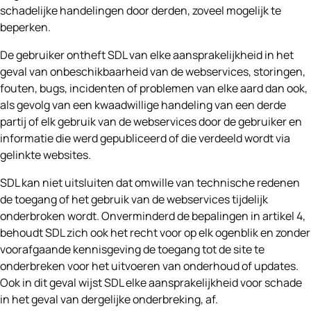
schadelijke handelingen door derden, zoveel mogelijk te
beperken.
De gebruiker ontheft SDL van elke aansprakelijkheid in het
geval van onbeschikbaarheid van de webservices, storingen,
fouten, bugs, incidenten of problemen van elke aard dan ook,
als gevolg van een kwaadwillige handeling van een derde
partij of elk gebruik van de webservices door de gebruiker en
informatie die werd gepubliceerd of die verdeeld wordt via
gelinkte websites.
SDL kan niet uitsluiten dat omwille van technische redenen
de toegang of het gebruik van de webservices tijdelijk
onderbroken wordt. Onverminderd de bepalingen in artikel 4,
behoudt SDL zich ook het recht voor op elk ogenblik en zonder
voorafgaande kennisgeving de toegang tot de site te
onderbreken voor het uitvoeren van onderhoud of updates.
Ook in dit geval wijst SDL elke aansprakelijkheid voor schade
in het geval van dergelijke onderbreking, af.