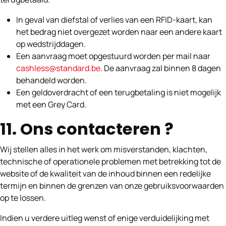
In geval van diefstal of verlies van een RFID-kaart, kan
het bedrag niet overgezet worden naar een andere kaart
op wedstrijddagen.
Een aanvraag moet opgestuurd worden per mail naar
cashless@standard.be
. De aanvraag zal binnen 8 dagen
behandeld worden.
Een geldoverdracht of een terugbetaling is niet mogelijk
met een Grey Card.
11. Ons contacteren ?
Wij stellen alles in het werk om misverstanden, klachten,
technische of operationele problemen met betrekking tot de
website of de kwaliteit van de inhoud binnen een redelijke
termijn en binnen de grenzen van onze gebruiksvoorwaarden
op te lossen.
Indien u verdere uitleg wenst of enige verduidelijking met