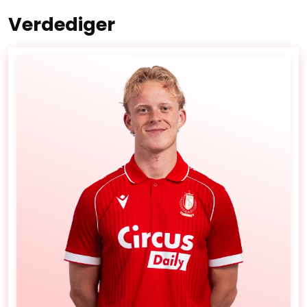
Verdediger