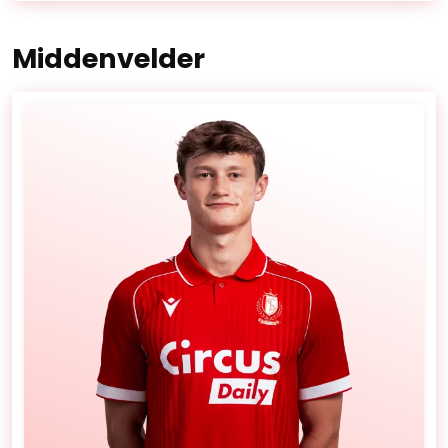
Middenvelder