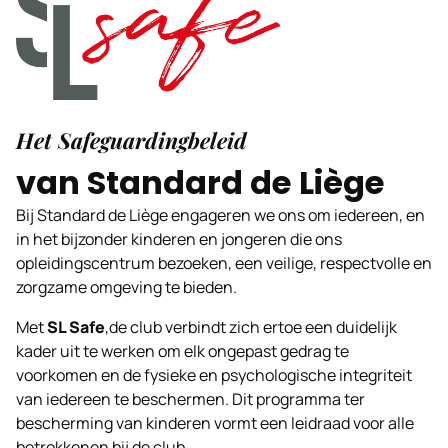
Het Safeguardingbeleid
van Standard de Liège
Bij Standard de Liège engageren we ons om iedereen, en
in het bijzonder kinderen en jongeren die ons
opleidingscentrum bezoeken, een veilige, respectvolle en
zorgzame omgeving te bieden.
Met
SL Safe
,de club verbindt zich ertoe een duidelijk
kader uit te werken om elk ongepast gedrag te
voorkomen en de fysieke en psychologische integriteit
van iedereen te beschermen. Dit programma ter
bescherming van kinderen vormt een leidraad voor alle
betrokkenen bij de club.