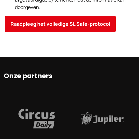
doorgeven.
Raadpleeg het volledige SL Safe-protocol
Onze partners