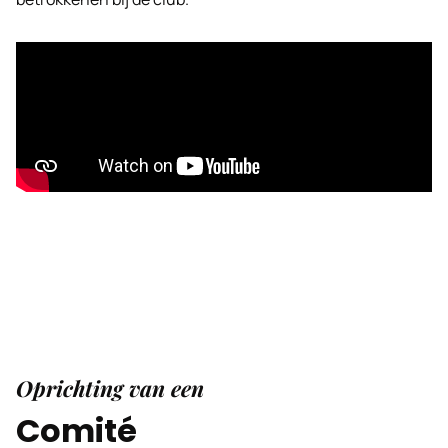
Oprichting van een
Comité