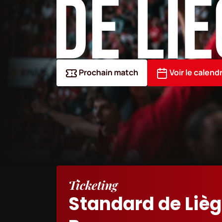
Prochain match
Voir le calendr
Ticketing
Standard de Lièg