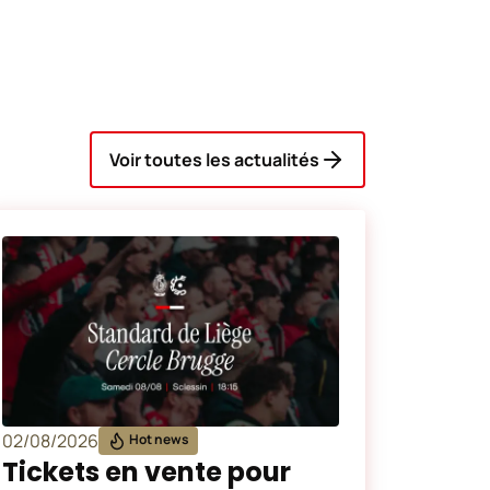
Voir toutes les actualités
02/08/2026
Hot news
Tickets en vente pour