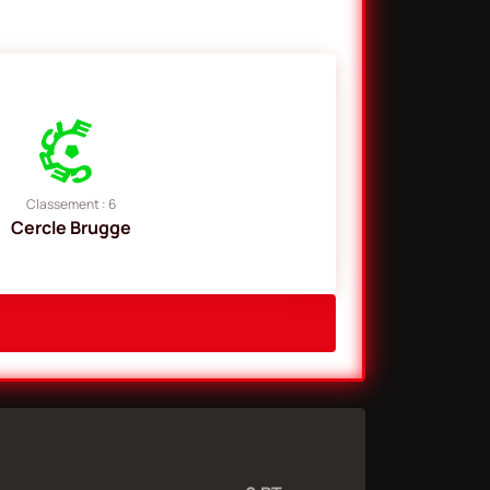
Classement : 6
Cercle Brugge