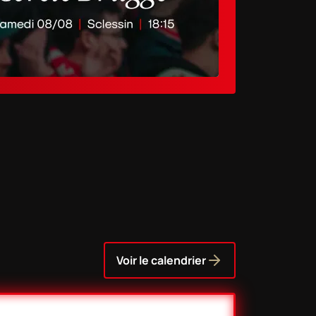
Voir le calendrier