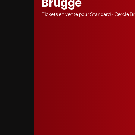
Brugge
Tickets en vente pour Standard - Cercle B