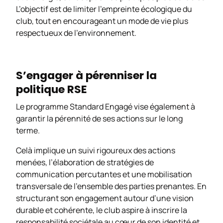
L’objectif est de limiter l’empreinte écologique du
club, tout en encourageant un mode de vie plus
respectueux de l’environnement.
S’engager à pérenniser la
politique RSE
Le programme
Standard Engagé
vise également à
garantir la pérennité de ses actions sur le long
terme.
Celà implique un suivi rigoureux des actions
menées, l’élaboration de stratégies de
communication percutantes et une mobilisation
transversale de l’ensemble des parties prenantes. En
structurant son engagement autour d’une vision
durable et cohérente, le club aspire à inscrire la
responsabilité sociétale au cœur de son identité et