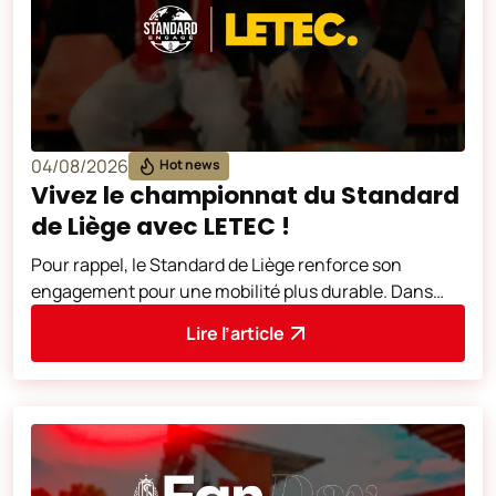
04/08/2026
Hot news
Vivez le championnat du Standard
de Liège avec LETEC !
Pour rappel, le Standard de Liège renforce son
engagement pour une mobilité plus durable. Dans
cette optique et dans la continuité des
Lire l’article