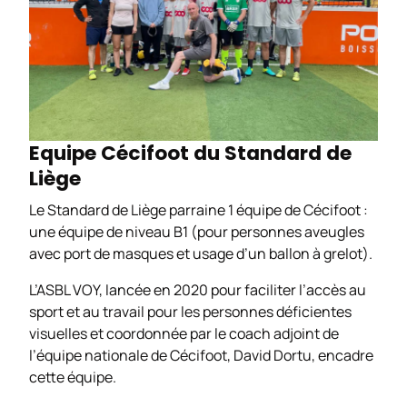
Equipe Cécifoot du Standard de
Liège
Le Standard de Liège parraine 1 équipe de Cécifoot :
une équipe de niveau B1 (pour personnes aveugles
avec port de masques et usage d’un ballon à grelot).
L’ASBL VOY, lancée en 2020 pour faciliter l’accès au
sport et au travail pour les personnes déficientes
visuelles et coordonnée par le coach adjoint de
l’équipe nationale de Cécifoot, David Dortu, encadre
cette équipe.