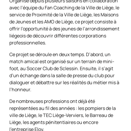
Organisé depuis plusieurs saisons en collaboration
avec l’équipe du Fan Coaching de la Ville de Liège, le
service de Proximité de la Ville de Liège, les Maisons
de Jeunes et les AMO de Liège, ce projet consiste à
offrir l’opportunité à des jeunes de l’arrondissement
liégeois de découvrir différentes corporations
professionnelles.
Ce projet se déroule en deux temps. D’abord, un
match amical est organisé sur un terrain de mini-
foot, au Soccer Club de Sclessin. Ensuite, il s’agit
d’un échange dans la salle de presse du club pour
dialoguer et débattre sur les réalités du métier mis à
l’honneur.
De nombreuses professions ont déjà été
représentées au fil des années : les pompiers de la
ville de Liège, le TEC Liège-Verviers, le Barreau de
Liège, les agents pénitentiaires ou encore
l’entreprise Eloy.