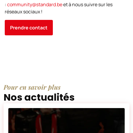
:
community@standard.be
et à nous suivre sur les
réseaux sociaux !
Prendre contact
Pour en savoir plus
Nos actualités