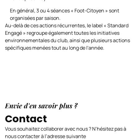
En général, 3 ou 4 séances « Foot-Citoyen » sont
organisées par saison.
Au-delà de ces actions récurrentes, le label « Standard
Engagé » regroupe également toutes les initiatives
environnementales du club, ainsi que plusieurs actions
spécifiques menées tout au long de l'année.
Envie d'en savoir plus ?
Contact
Vous souhaitez collaborer avec nous ? N’hésitez pas à
nous contacter à l’adresse suivante