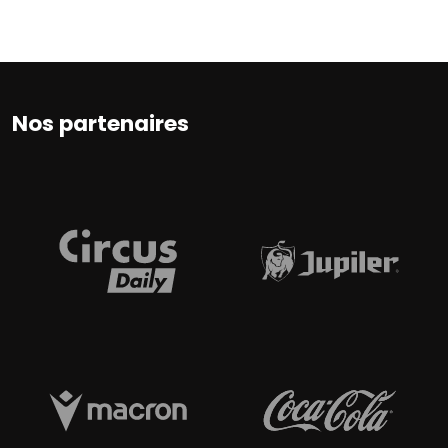
Nos partenaires