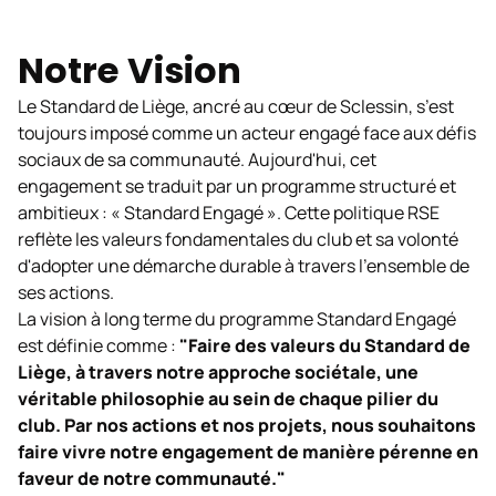
Notre Vision
Le Standard de Liège, ancré au cœur de Sclessin, s’est
toujours imposé comme un acteur engagé face aux défis
sociaux de sa communauté. Aujourd'hui, cet
engagement se traduit par un programme structuré et
ambitieux : « Standard Engagé ». Cette politique RSE
reflète les valeurs fondamentales du club et sa volonté
d'adopter une démarche durable à travers l'ensemble de
ses actions.
La vision à long terme du programme Standard Engagé
est définie comme :
"Faire des valeurs du Standard de
Liège, à travers notre approche sociétale, une
véritable philosophie au sein de chaque pilier du
club. Par nos actions et nos projets, nous souhaitons
faire vivre notre engagement de manière pérenne en
faveur de notre communauté."