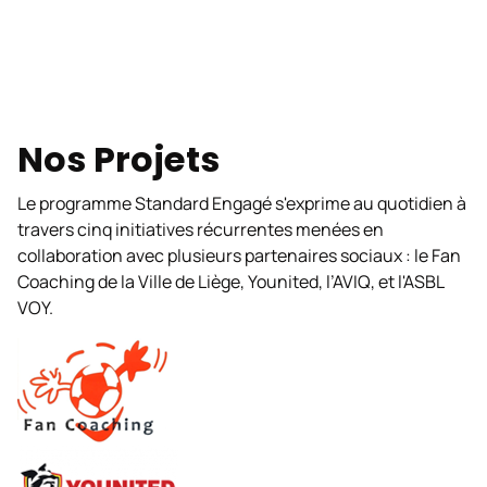
Nos Projets
Le programme
Standard Engagé
s'exprime au quotidien à
travers cinq initiatives récurrentes menées en
collaboration avec plusieurs partenaires sociaux : le Fan
Coaching de la Ville de Liège, Younited, l’AVIQ, et l'ASBL
VOY.