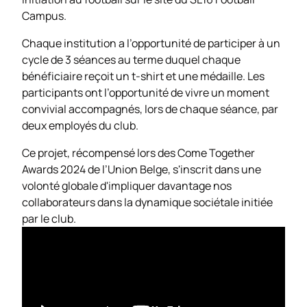
Campus.
Chaque institution a l’opportunité de participer à un
cycle de 3 séances au terme duquel chaque
bénéficiaire reçoit un t-shirt et une médaille. Les
participants ont l’opportunité de vivre un moment
convivial accompagnés, lors de chaque séance, par
deux employés du club.
Ce projet, récompensé lors des Come Together
Awards 2024 de l’Union Belge, s'inscrit dans une
volonté globale d'impliquer davantage nos
collaborateurs dans la dynamique sociétale initiée
par le club.