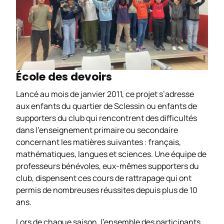
École des devoirs
Lancé au mois de janvier 2011, ce projet s’adresse
aux enfants du quartier de Sclessin ou enfants de
supporters du club qui rencontrent des difficultés
dans l’enseignement primaire ou secondaire
concernant les matières suivantes : français,
mathématiques, langues et sciences. Une équipe de
professeurs bénévoles, eux-mêmes supporters du
club, dispensent ces cours de rattrapage qui ont
permis de nombreuses réussites depuis plus de 10
ans.
Lors de chaque saison, l’ensemble des participants