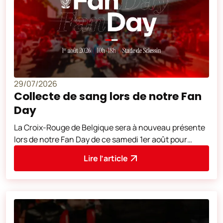
29/07/2026
Collecte de sang lors de notre Fan
Day
La Croix-Rouge de Belgique sera à nouveau présente
lors de notre Fan Day de ce samedi 1er août pour
collecter du sang. Mobilisez-vous
Lire l’article