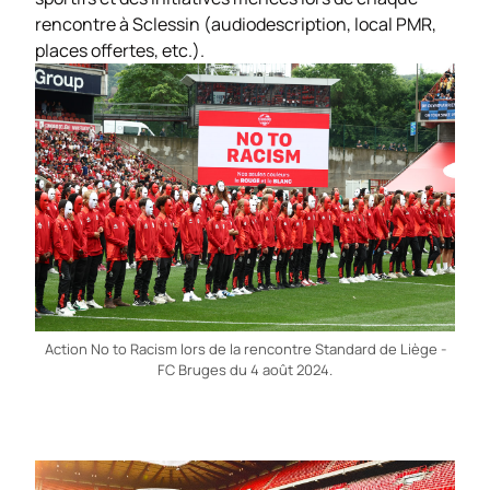
rencontre à Sclessin (audiodescription, local PMR,
places offertes, etc.).
Action No to Racism lors de la rencontre Standard de Liège -
FC Bruges du 4 août 2024.