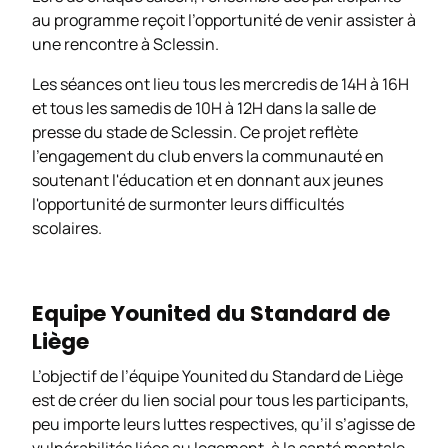
au programme reçoit l’opportunité de venir assister à
une rencontre à Sclessin.
Les séances ont lieu tous les mercredis de 14H à 16H
et tous les samedis de 10H à 12H dans la salle de
presse du stade de Sclessin. Ce projet reflète
l'engagement du club envers la communauté en
soutenant l'éducation et en donnant aux jeunes
l'opportunité de surmonter leurs difficultés
scolaires.
Equipe Younited du Standard de
Liège
L’objectif de l’équipe Younited du Standard de Liège
est de créer du lien social pour tous les participants,
peu importe leurs luttes respectives, qu’il s’agisse de
vulnérabilités liées au logement, à la santé mentale,