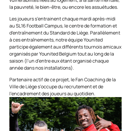
la pauvreté, le bien-être, ou encore les assuétudes.
Les joueurs s’entrainent chaque mardi après-midi
au SL16 Football Campus, le centre de formation et
d'entraînement du Standard de Liège. Parallèlement
à ces entraînements, notre équipe Younited
participe également aux différents tournois amicaux
organisés par Younited Belgium tout au long de la
saison (l’un d’entre eux étant organisé chaque
année dans nos installations).
Partenaire actif de ce projet, le Fan Coaching de la
Ville de Liège s’occupe du recrutement et de
l’encadrement des joueurs au quotidien.