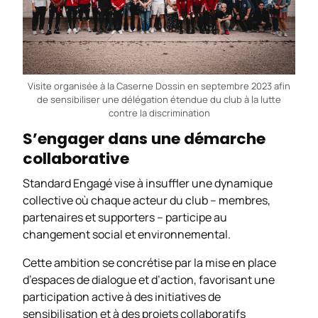
Visite organisée à la Caserne Dossin en septembre 2023 afin
de sensibiliser une délégation étendue du club à la lutte
contre la discrimination
S’engager dans une démarche
collaborative
Standard Engagé
vise à insuffler une dynamique
collective où chaque acteur du club – membres,
partenaires et supporters – participe au
changement social et environnemental.
Cette ambition se concrétise par la mise en place
d’espaces de dialogue et d’action, favorisant une
participation active à des initiatives de
sensibilisation et à des projets collaboratifs