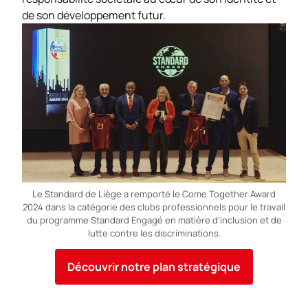
de son développement futur.
Le Standard de Liège a remporté le Come Together Award
2024 dans la catégorie des clubs professionnels pour le travail
du programme Standard Engagé en matière d'inclusion et de
lutte contre les discriminations.
Découvrir notre plan stratégique