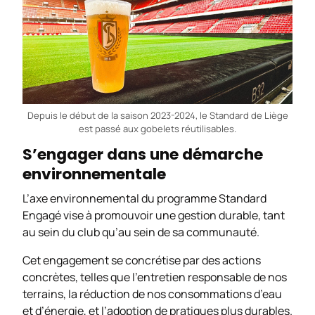
Depuis le début de la saison 2023-2024, le Standard de Liège
est passé aux gobelets réutilisables.
S’engager dans une démarche
environnementale
L’axe environnemental du programme
Standard
Engagé
vise à promouvoir une gestion durable, tant
au sein du club qu’au sein de sa communauté.
Cet engagement se concrétise par des actions
concrètes, telles que l’entretien responsable de nos
terrains, la réduction de nos consommations d’eau
et d’énergie, et l’adoption de pratiques plus durables.