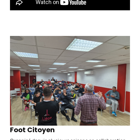
Foot Citoyen