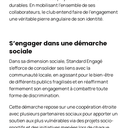
durables. En mobilisant l’ensemble de ses
collaborateurs, le club entend faire de l’engagement
une véritable pierre angulaire de son identité.
S’engager dans une démarche
sociale
Dans sa dimension sociale,
Standard Engagé
s'efforce de consolider ses liens avec la
communauté locale, en agissant pour le bien-être
de différents publics fragilisés et en réaffirmant
fermement son engagement à combattre toute
forme de discrimination.
Cette démarche repose sur une coopération étroite
avec plusieurs partenaires sociaux pour apporter un
soutien aux plus vulnérables via des projets socio-
sportifs et des initiatives menées lors de chaque