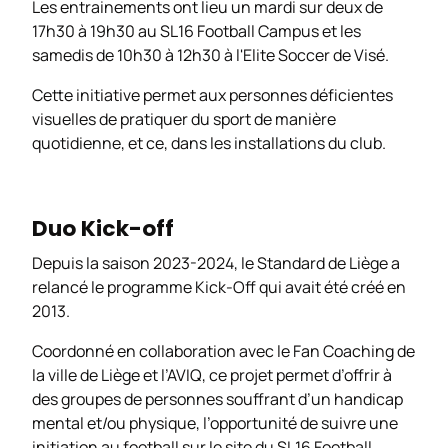
Les entrainements ont lieu un mardi sur deux de
17h30 à 19h30 au SL16 Football Campus et les
samedis de 10h30 à 12h30 à l'Elite Soccer de Visé.
Cette initiative permet aux personnes déficientes
visuelles de pratiquer du sport de manière
quotidienne, et ce, dans les installations du club.
Duo Kick-off
Depuis la saison 2023-2024, le Standard de Liège a
relancé le programme Kick-Off qui avait été créé en
2013.
Coordonné en collaboration avec le Fan Coaching de
la ville de Liège et l’AVIQ, ce projet permet d’offrir à
des groupes de personnes souffrant d’un handicap
mental et/ou physique, l’opportunité de suivre une
initiation au football sur le site du SL16 Football