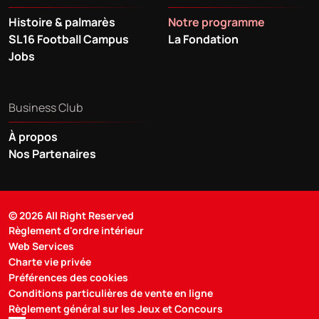
Histoire & palmarès
Notre programme
SL16 Football Campus
La Fondation
Jobs
Business Club
À propos
Nos Partenaires
© 2026 All Right Reserved
Règlement d'ordre intérieur
Web Services
Charte vie privée
Préférences des cookies
Conditions particulières de vente en ligne
Règlement général sur les Jeux et Concours