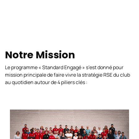
Notre Mission
Le programme « Standard Engagé » s’est donné pour
mission principale de faire vivre la stratégie RSE du club
au quotidien autour de 4 piliers clés :