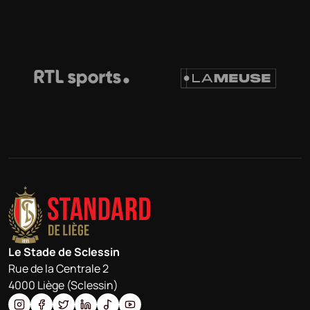
Le Stade de Sclessin
Rue de la Centrale 2
4000 Liège (Sclessin)