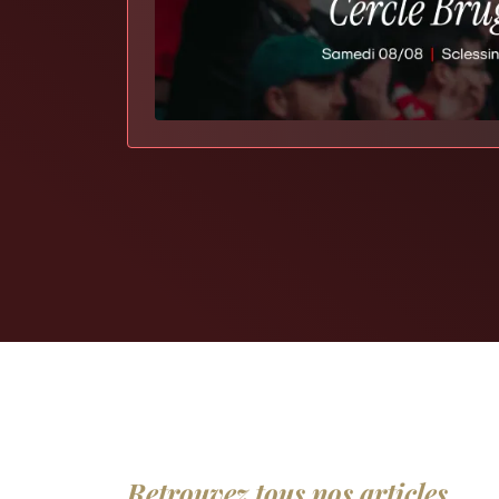
Retrouvez tous nos articles