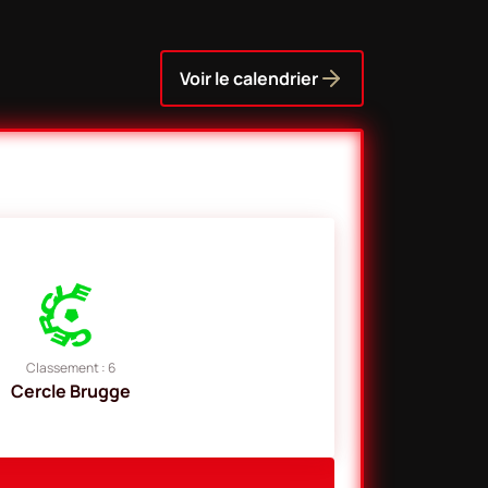
Voir le calendrier
Classement : 6
Cercle Brugge