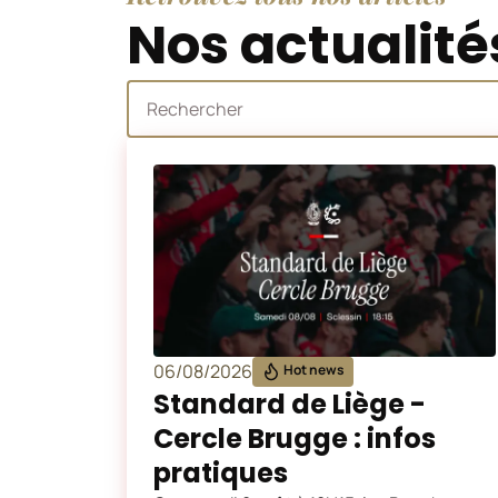
Nos actualité
06/08/2026
Hot news
Standard de Liège -
Cercle Brugge : infos
pratiques