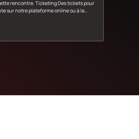
Ticketing Des tickets pour
te sur notre plateforme online ou à la