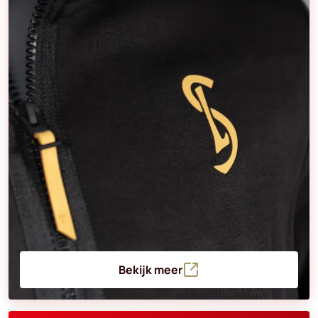
Bekijk meer