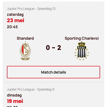
Jupiler Pro League
- Speeldag 10
zaterdag
23 mei
20:45
Standard
Sporting Charleroi
0
-
2
Match details
Jupiler Pro League
- Speeldag 9
dinsdag
19 mei