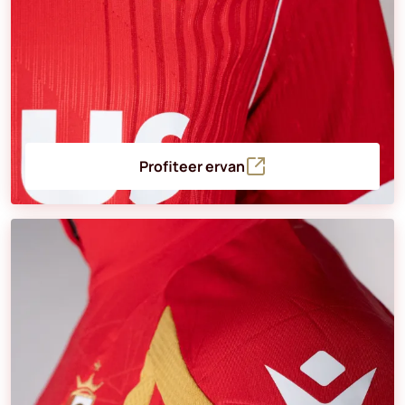
Profiteer ervan