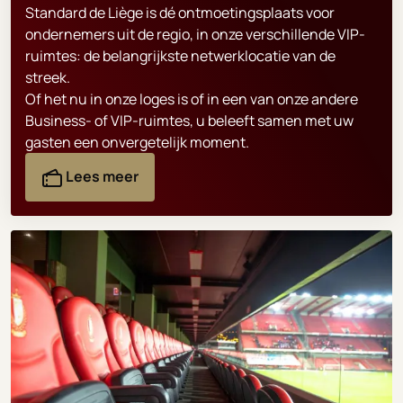
Standard de Liège is dé ontmoetingsplaats voor
ondernemers uit de regio, in onze verschillende VIP-
ruimtes: de belangrijkste netwerklocatie van de
streek.
Of het nu in onze loges is of in een van onze andere
Business- of VIP-ruimtes, u beleeft samen met uw
gasten een onvergetelijk moment.
Lees meer