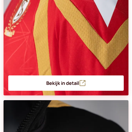
Bekijk in detail