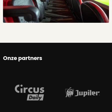
Onze partners