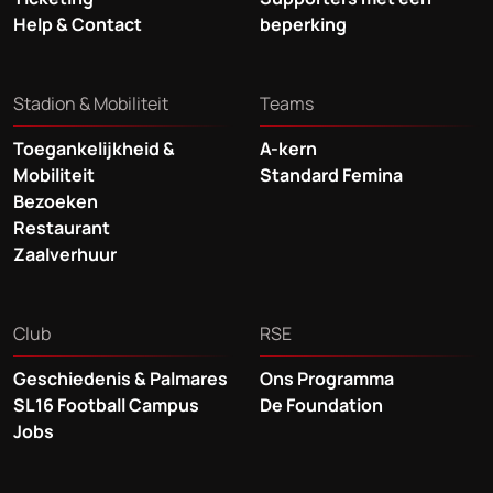
Help & Contact
beperking
Stadion & Mobiliteit
Teams
Toegankelijkheid &
A-kern
Mobiliteit
Standard Femina
Bezoeken
Restaurant
Zaalverhuur
Club
RSE
Geschiedenis & Palmares
Ons Programma
SL16 Football Campus
De Foundation
Jobs