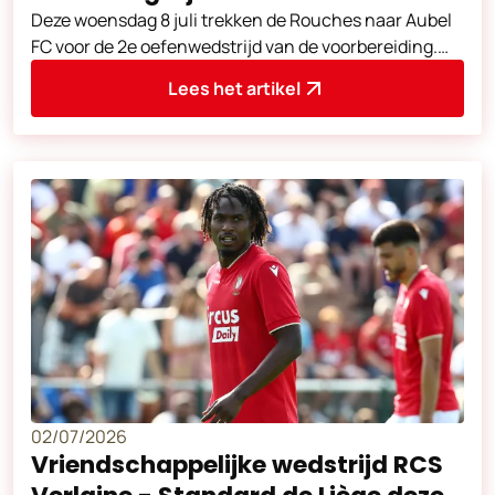
Deze woensdag 8 juli trekken de Rouches naar Aubel
FC voor de 2e oefenwedstrijd van de voorbereiding.
Aftrap om 18u30. Adres van de
Lees het artikel
02/07/2026
Vriendschappelijke wedstrijd RCS