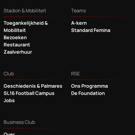
Stadion & Mobiliteit
Teams
Toegankelijkheid &
A-kern
Mobiliteit
Standard Femina
Bezoeken
Restaurant
Zaalverhuur
Club
RSE
Geschiedenis & Palmares
Ons Programma
SL16 Football Campus
De Foundation
Jobs
Business Club
Over