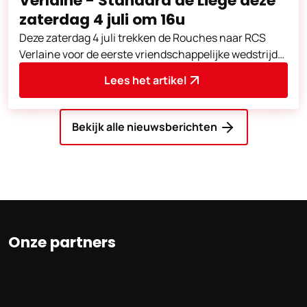
Verlaine - Standard de Liège deze
zaterdag 4 juli om 16u
Deze zaterdag 4 juli trekken de Rouches naar RCS
Verlaine voor de eerste vriendschappelijke wedstrijd
van de voorbereiding.
Lees het artikel
Bekijk alle nieuwsberichten
Onze partners