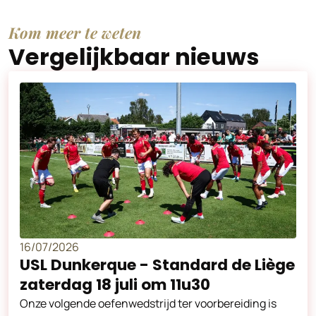
Kom meer te weten
Vergelijkbaar nieuws
16/07/2026
USL Dunkerque - Standard de Liège
zaterdag 18 juli om 11u30
Onze volgende oefenwedstrijd ter voorbereiding is