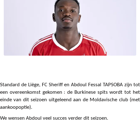
Standard de Liège, FC Sheriff en Abdoul Fessal TAPSOBA zijn tot
een overeenkomst gekomen : de Burkinese spits wordt tot het
einde van dit seizoen uitgeleend aan de Moldavische club (met
aankoopoptie).
We wensen Abdoul veel succes verder dit seizoen.