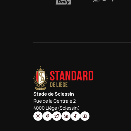
Stade de Sclessin
Rue de la Centrale 2
4000 Liège (Sclessin)