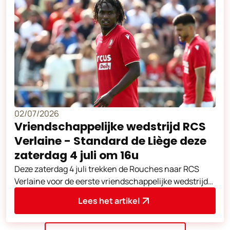
02/07/2026
Vriendschappelijke wedstrijd RCS
Verlaine - Standard de Liège deze
zaterdag 4 juli om 16u
Deze zaterdag 4 juli trekken de Rouches naar RCS
Verlaine voor de eerste vriendschappelijke wedstrijd
van de voorbereiding.
Lees het artikel