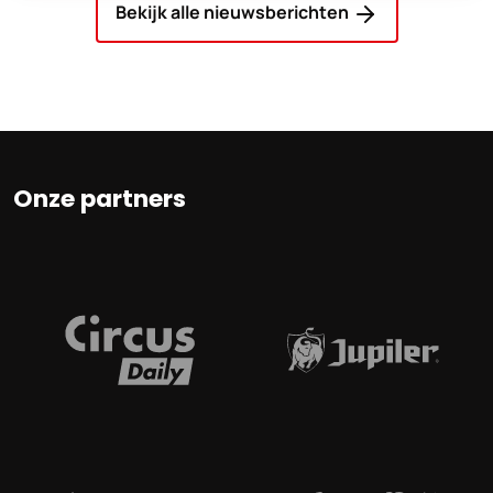
Bekijk alle nieuwsberichten
Onze partners