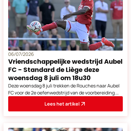
06/07/2026
Vriendschappelijke wedstrijd Aubel
FC - Standard de Liège deze
woensdag 8 juli om 18u30
Deze woensdag 8 juli trekken de Rouches naar Aubel
FC voor de 2e oefenwedstrijd van de voorbereiding.
Aftrap om 18u30. Adres van de
Lees het artikel