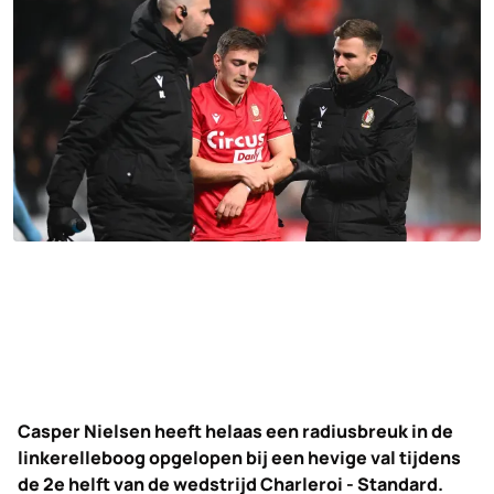
Casper Nielsen heeft helaas een radiusbreuk in de
linkerelleboog opgelopen bij een hevige val tijdens
de 2e helft van de wedstrijd Charleroi - Standard.