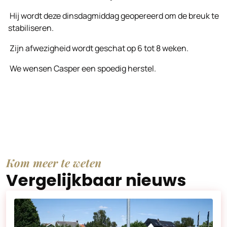
Hij wordt deze dinsdagmiddag geopereerd om de breuk te
stabiliseren.
Zijn afwezigheid wordt geschat op 6 tot 8 weken.
We wensen Casper een spoedig herstel.
Kom meer te weten
Vergelijkbaar nieuws