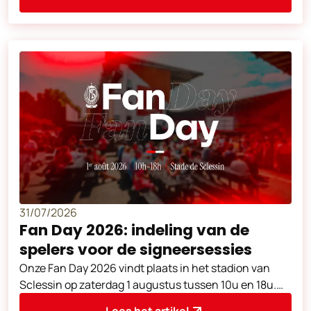
31/07/2026
Fan Day 2026: indeling van de
spelers voor de signeersessies
Onze Fan Day 2026 vindt plaats in het stadion van
Sclessin op zaterdag 1 augustus tussen 10u en 18u.
Zoals al aangekondigd worden de s