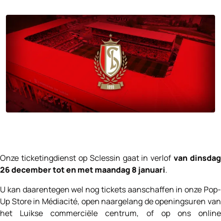
Onze ticketingdienst op Sclessin gaat in verlof
van dinsdag
26 december tot en met maandag 8 januari
.
U kan daarentegen wel nog tickets aanschaffen in onze Pop-
Up Store in Médiacité, open naargelang de openingsuren van
het Luikse commerciële centrum, of op ons online