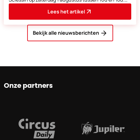
Zoals bij vorige edities worden er d
Lees het artikel
Bekijk alle nieuwsberichten
Onze partners