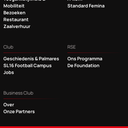
Mobiliteit
Standard Femina
Bezoeken
Restaurant
Zaalverhuur
Club
RSE
Geschiedenis & Palmares
Ons Programma
SL16 Football Campus
De Foundation
Jobs
Business Club
Over
Onze Partners