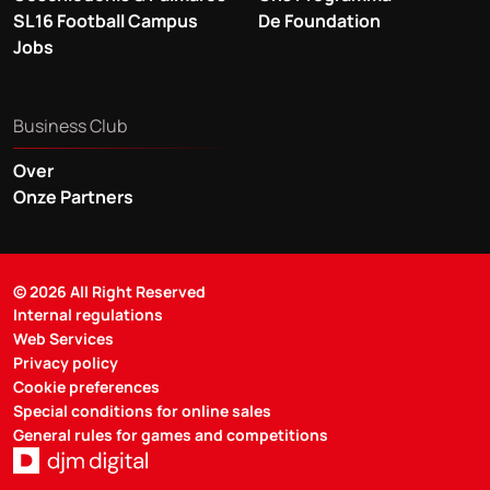
SL16 Football Campus
De Foundation
Jobs
Business Club
Over
Onze Partners
© 2026 All Right Reserved
Internal regulations
Web Services
Privacy policy
Cookie preferences
Special conditions for online sales
General rules for games and competitions