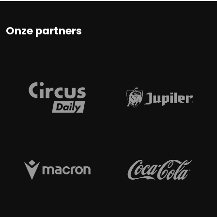
Onze partners