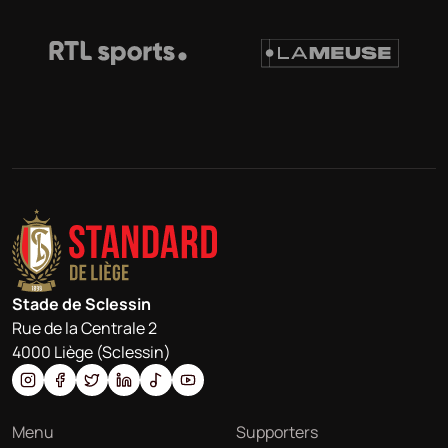
Stade de Sclessin
Rue de la Centrale 2
4000 Liège (Sclessin)
Menu
Supporters