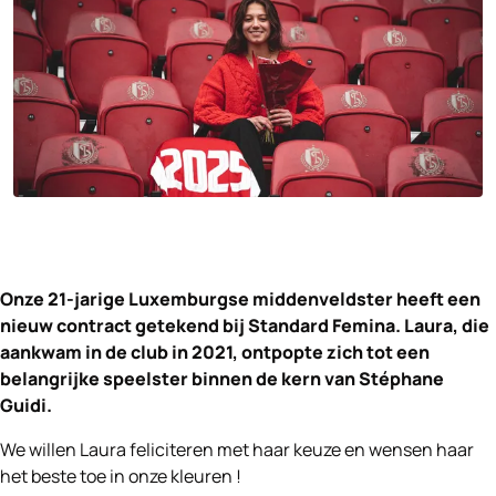
Onze 21-jarige Luxemburgse middenveldster heeft een
nieuw contract getekend bij Standard Femina. Laura, die
aankwam in de club in 2021, ontpopte zich tot een
belangrijke speelster binnen de kern van Stéphane
Guidi.
We willen Laura feliciteren met haar keuze en wensen haar
het beste toe in onze kleuren !