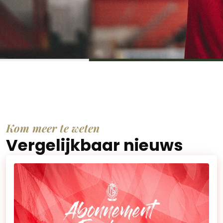
Kom meer te weten
Vergelijkbaar nieuws