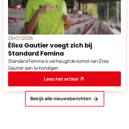
29/07/2026
Élisa Gautier voegt zich bij
Standard Femina
Standard Femina is verheugd de komst van Élisa
Gautier aan te kondigen.
Lees het artikel
Bekijk alle nieuwsberichten