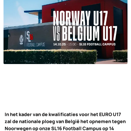
In het kader van de kwalificaties voor het EURO U17
zal de nationale ploeg van België het opnemen tegen
Noorwegen op onze SL16 Football Campus op 14