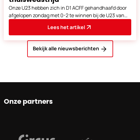
Onze U23 hebben zich in D1 ACFF gehandhaafd door
afgelopen zondag met 0-2 te winnen bij de U23 van
Charleroi.
Lees het artikel
Bekijk alle nieuwsberichten
Onze partners