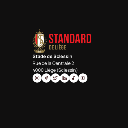
Stade de Sclessin
Rue de la Centrale 2
4000 Liège (Sclessin)