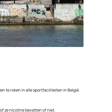
e roken in alle sportfaciliteiten in België.
f ze nicotine bevatten of niet.