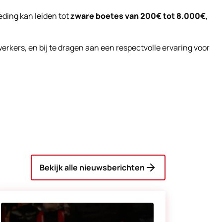
reding kan leiden tot
zware boetes van 200€ tot 8.000€
,
erkers, en bij te dragen aan een respectvolle ervaring voor
Bekijk alle nieuwsberichten