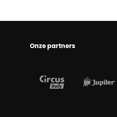
Onze partners