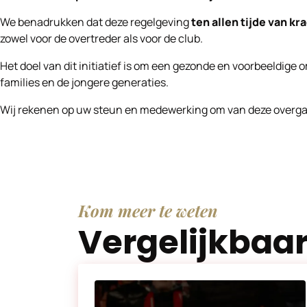
We benadrukken dat deze regelgeving
ten allen tijde van kr
zowel voor de overtreder als voor de club.
Het doel van dit initiatief is om een gezonde en voorbeeldige
families en de jongere generaties.
Wij rekenen op uw steun en medewerking om van deze overga
Kom meer te weten
Vergelijkbaa