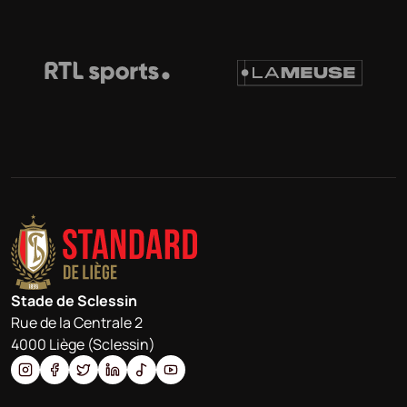
Stade de Sclessin
Rue de la Centrale 2
4000 Liège (Sclessin)