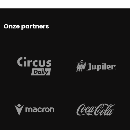
Onze partners