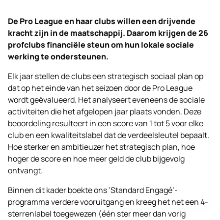
De Pro League en haar clubs willen een drijvende
kracht zijn in de maatschappij. Daarom krijgen de 26
profclubs financiële steun om hun lokale sociale
werking te ondersteunen.
Elk jaar stellen de clubs een strategisch sociaal plan op
dat op het einde van het seizoen door de Pro League
wordt geëvalueerd. Het analyseert eveneens de sociale
activiteiten die het afgelopen jaar plaats vonden. Deze
beoordeling resulteert in een score van 1 tot 5 voor elke
club en een kwaliteitslabel dat de verdeelsleutel bepaalt.
Hoe sterker en ambitieuzer het strategisch plan, hoe
hoger de score en hoe meer geld de club bijgevolg
ontvangt.
Binnen dit kader boekte ons ‘Standard Engagé’-
programma verdere vooruitgang en kreeg het net een 4-
sterrenlabel toegewezen (één ster meer dan vorig