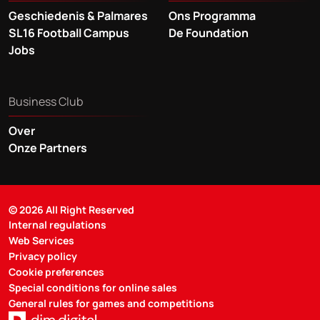
Geschiedenis & Palmares
Ons Programma
SL16 Football Campus
De Foundation
Jobs
Business Club
Over
Onze Partners
© 2026 All Right Reserved
Internal regulations
Web Services
Privacy policy
Cookie preferences
Special conditions for online sales
General rules for games and competitions