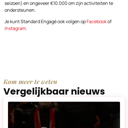
seizoen) en ongeveer €10.000 om zijn activiteiten te
ondersteunen.
Je kunt Standard Engagé ook volgen op
Facebook
of
Instagram
.
Kom meer te weten
Vergelijkbaar nieuws