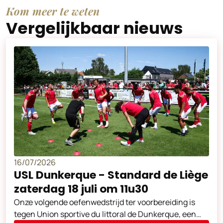
Kom meer te weten
Vergelijkbaar nieuws
16/07/2026
USL Dunkerque - Standard de Liège
zaterdag 18 juli om 11u30
Onze volgende oefenwedstrijd ter voorbereiding is
tegen Union sportive du littoral de Dunkerque, een