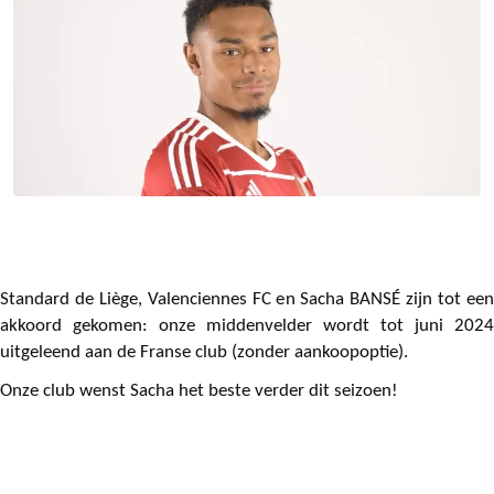
Standard de Liège, Valenciennes FC en Sacha BANSÉ zijn tot een
akkoord gekomen: onze middenvelder wordt tot juni 2024
uitgeleend aan de Franse club (zonder aankoopoptie).
Onze club wenst Sacha het beste verder dit seizoen!