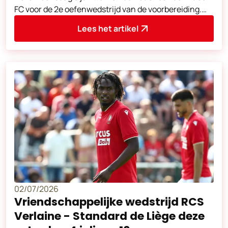
FC voor de 2e oefenwedstrijd van de voorbereiding.
Aftrap om 18u30. Adres van de
Lees het artikel
02/07/2026
Vriendschappelijke wedstrijd RCS
Verlaine - Standard de Liège deze