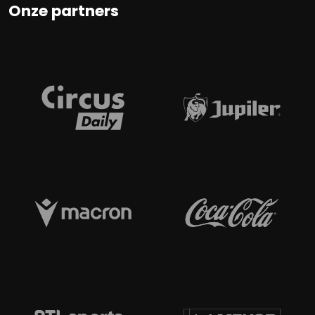
Onze partners