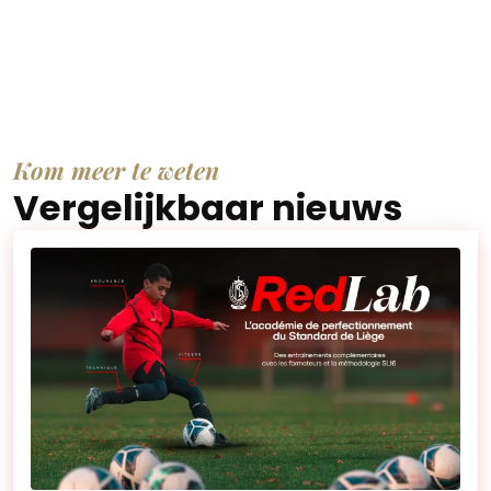
Kom meer te weten
Vergelijkbaar nieuws