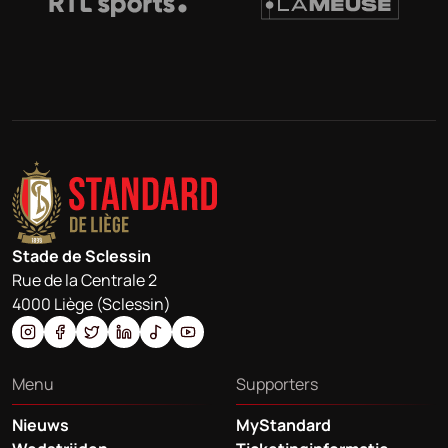
Stade de Sclessin
Rue de la Centrale 2
4000 Liège (Sclessin)
Menu
Supporters
Nieuws
MyStandard