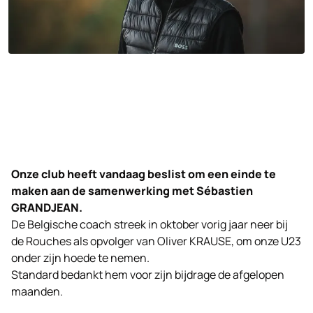
Onze club heeft vandaag beslist om een einde te
maken aan de samenwerking met Sébastien
GRANDJEAN.
De Belgische coach streek in oktober vorig jaar neer bij
de Rouches als opvolger van Oliver KRAUSE, om onze U23
onder zijn hoede te nemen.
Standard bedankt hem voor zijn bijdrage de afgelopen
maanden.