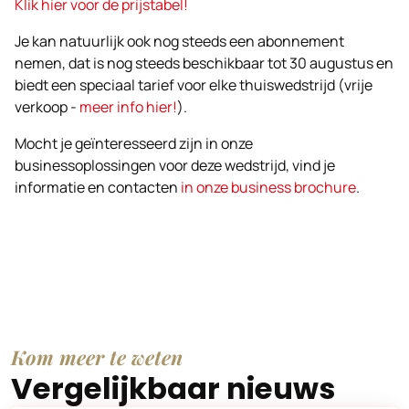
Klik hier voor de prijstabel!
Je kan natuurlijk ook nog steeds een abonnement
nemen, dat is nog steeds beschikbaar tot 30 augustus en
biedt een speciaal tarief voor elke thuiswedstrijd (vrije
verkoop -
meer info hier!
).
Mocht je geïnteresseerd zijn in onze
businessoplossingen voor deze wedstrijd, vind je
informatie en contacten
in onze business brochure
.
Kom meer te weten
Vergelijkbaar nieuws