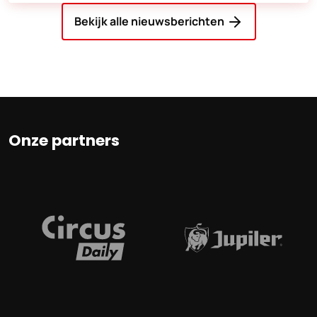
Bekijk alle nieuwsberichten
Onze partners