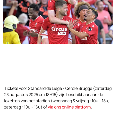
Tickets voor Standard de Liège - Cercle Brugge (zaterdag
23 augustus 2025 om 18H15) zijn beschikbaar aan de
loketten van het stadion (woensdag & vrijdag : 10u - 18u,
zaterdag : 10u - 16u) of
via ons online platform
.