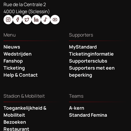
Rue de la Centrale 2
4000 Liège (Sclessin)
Menu
Supporters
Nieuws
MyStandard
Wedstrijden
Ticketinginformatie
Fanshop
Supportersclubs
Ticketing
Supporters met een
Help & Contact
beperking
Stadion & Mobiliteit
Teams
Toegankelijkheid &
A-kern
Mobiliteit
Standard Femina
Bezoeken
Restaurant