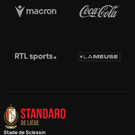
Stade de Sclessin