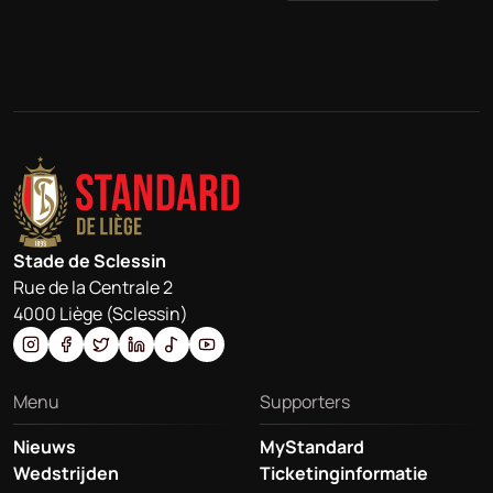
Stade de Sclessin
Rue de la Centrale 2
4000 Liège (Sclessin)
Menu
Supporters
Nieuws
MyStandard
Wedstrijden
Ticketinginformatie