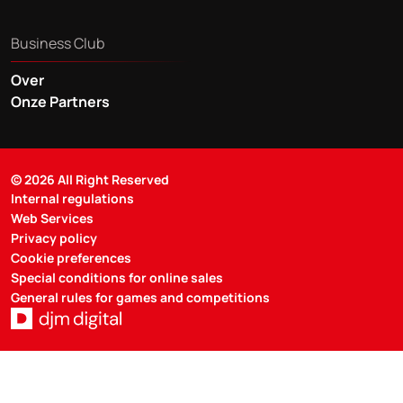
Business Club
Over
Onze Partners
© 2026 All Right Reserved
Internal regulations
Web Services
Privacy policy
Cookie preferences
Special conditions for online sales
General rules for games and competitions