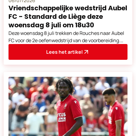
06/07/2026
Vriendschappelijke wedstrijd Aubel
FC - Standard de Liège deze
woensdag 8 juli om 18u30
Deze woensdag 8 juli trekken de Rouches naar Aubel
FC voor de 2e oefenwedstrijd van de voorbereiding.
Aftrap om 18u30. Adres van de
Lees het artikel