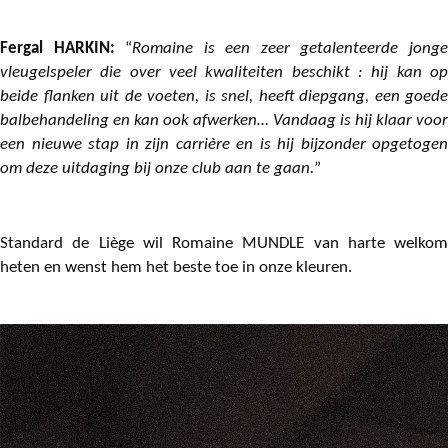
Fergal HARKIN:
“
Romaine is een zeer getalenteerde jong
vleugelspeler die over veel kwaliteiten beschikt : hij kan op
beide flanken uit de voeten, is snel, heeft diepgang, een goede
balbehandeling en kan ook afwerken… Vandaag is hij klaar voor
een nieuwe stap in zijn carrière en is hij bijzonder opgetogen
om deze uitdaging bij onze club aan te gaan.
”
Standard de Liège wil Romaine MUNDLE van harte welkom
heten en wenst hem het beste toe in onze kleuren.