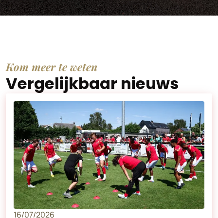
Kom meer te weten
Vergelijkbaar nieuws
16/07/2026