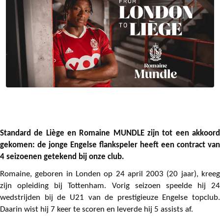
Standard de Liège en Romaine MUNDLE zijn tot een akkoord
gekomen: de jonge Engelse flankspeler heeft een contract van
4 seizoenen getekend bij onze club.
Romaine, geboren in Londen op 24 april 2003 (20 jaar), kreeg
zijn opleiding bij Tottenham. Vorig seizoen speelde hij 24
wedstrijden bij de U21 van de prestigieuze Engelse topclub.
Daarin wist hij 7 keer te scoren en leverde hij 5 assists af.