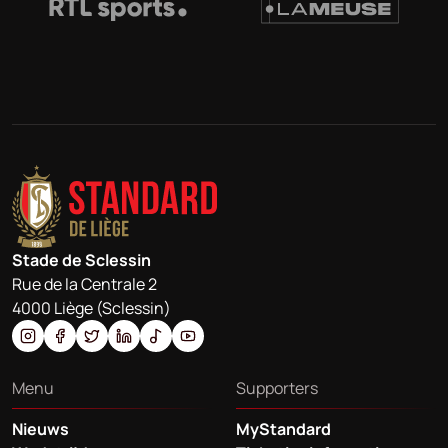
Stade de Sclessin
Rue de la Centrale 2
4000 Liège (Sclessin)
Menu
Supporters
Nieuws
MyStandard