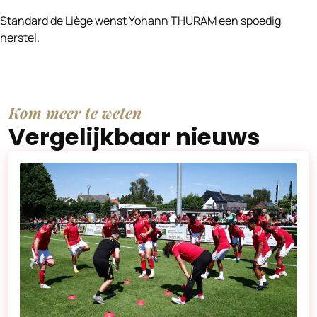
Standard de Liège wenst Yohann THURAM een spoedig
herstel.
Kom meer te weten
Vergelijkbaar nieuws