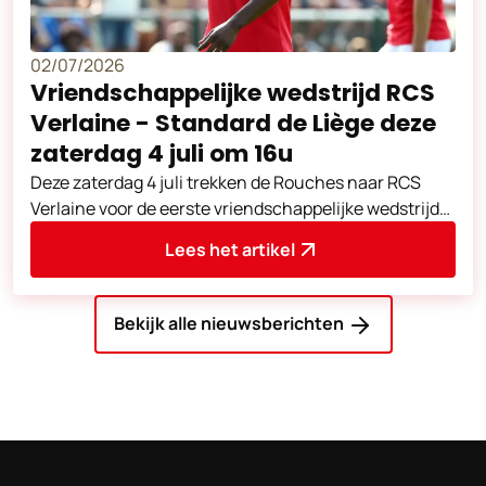
02/07/2026
Vriendschappelijke wedstrijd RCS
Verlaine - Standard de Liège deze
zaterdag 4 juli om 16u
Deze zaterdag 4 juli trekken de Rouches naar RCS
Verlaine voor de eerste vriendschappelijke wedstrijd
van de voorbereiding.
Lees het artikel
Bekijk alle nieuwsberichten