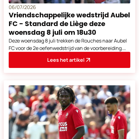
06/07/2026
Vriendschappelijke wedstrijd Aubel
FC - Standard de Liège deze
woensdag 8 juli om 18u30
Deze woensdag 8 juli trekken de Rouches naar Aubel
FC voor de 2e oefenwedstrijd van de voorbereiding.
Aftrap om 18u30. Adres van de
Lees het artikel