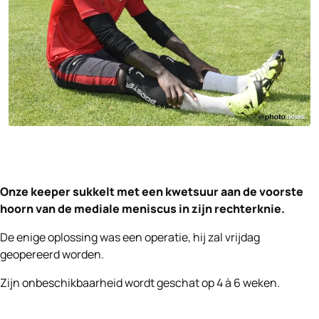
Onze keeper sukkelt met een kwetsuur aan de voorste
hoorn van de mediale meniscus in zijn rechterknie.
De enige oplossing was een operatie, hij zal vrijdag
geopereerd worden.
Zijn onbeschikbaarheid wordt geschat op 4 à 6 weken.