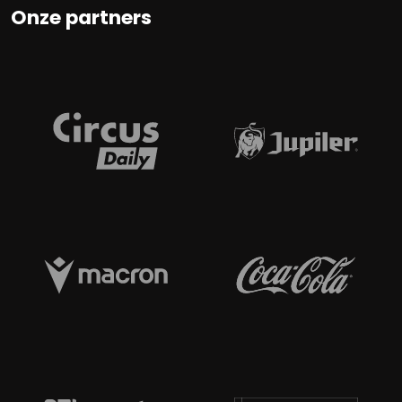
Onze partners