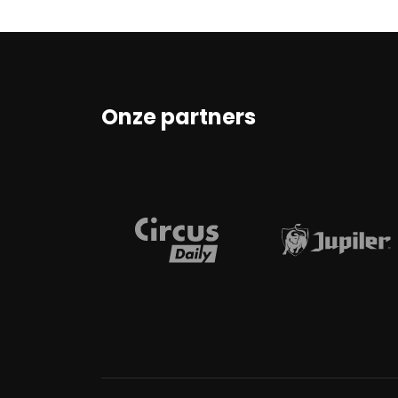
Onze partners