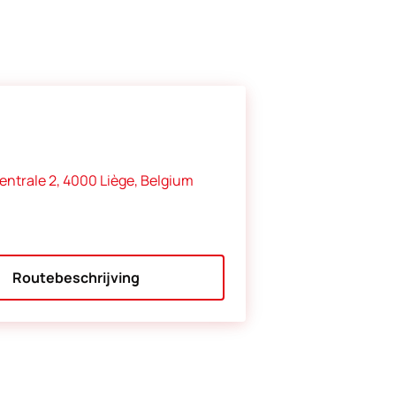
entrale 2, 4000 Liège, Belgium
Routebeschrijving