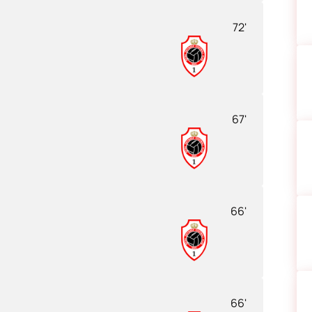
72'
67'
66'
66'