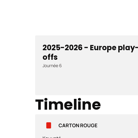
2025-2026 - Europe play
offs
Journée 6
Timeline
CARTON ROUGE