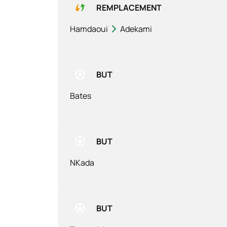
REMPLACEMENT
Hamdaoui
Adekami
BUT
Bates
BUT
NKada
BUT