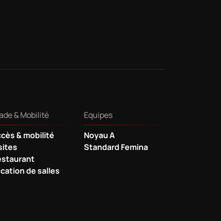
ade & Mobilité
Equipes
cès & mobilité
Noyau A
sites
Standard Femina
staurant
cation de salles