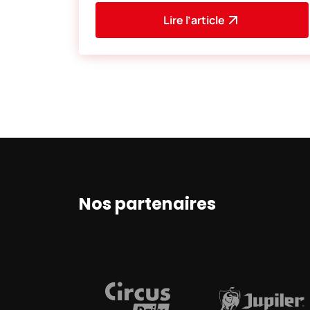
Ligue 2 française. Cette
Lire l’article
Nos partenaires