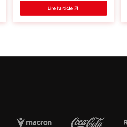
L'adresse du
Lire l’article