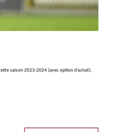
cette saison 2023-2024 (avec option d’achat).