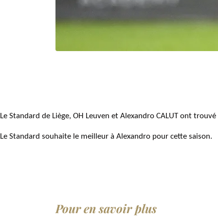
Le Standard de Liège, OH Leuven et Alexandro CALUT ont trouvé u
Le Standard souhaite le meilleur à Alexandro pour cette saison.
Pour en savoir plus