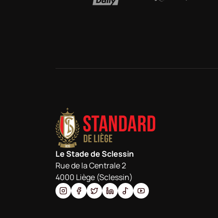
Le Stade de Sclessin
Rue de la Centrale 2
4000 Liège (Sclessin)