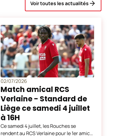
Voir toutes les actualités
02/07/2026
Match amical RCS
Verlaine - Standard de
Liège ce samedi 4 juillet
à 16H
Ce samedi 4 juillet, les Rouches se
rendent au RCS Verlaine pour le 1er amical