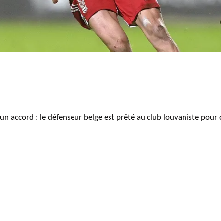
n accord : le défenseur belge est prêté au club louvaniste pour 