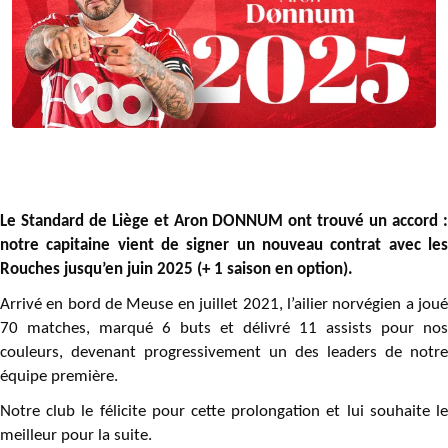
Le Standard de Liège et Aron DONNUM ont trouvé un accord :
notre capitaine vient de signer un nouveau contrat avec les
Rouches jusqu’en juin 2025 (+ 1 saison en option).
Arrivé en bord de Meuse en juillet 2021, l’ailier norvégien a joué
70 matches, marqué 6 buts et délivré 11 assists pour nos
couleurs, devenant progressivement un des leaders de notre
équipe première.
Notre club le félicite pour cette prolongation et lui souhaite le
meilleur pour la suite.