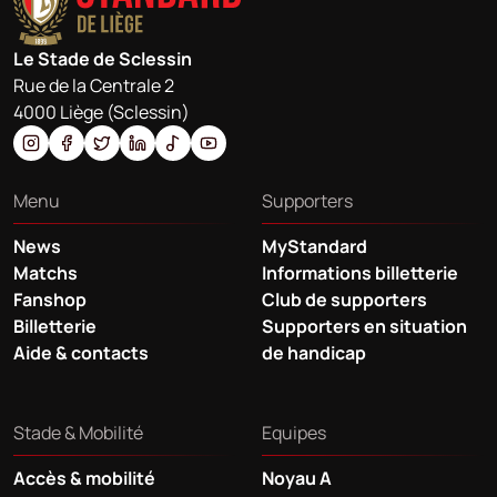
Le Stade de Sclessin
Rue de la Centrale 2
4000 Liège (Sclessin)
Menu
Supporters
News
MyStandard
Matchs
Informations billetterie
Fanshop
Club de supporters
Billetterie
Supporters en situation
Aide & contacts
de handicap
Stade & Mobilité
Equipes
Accès & mobilité
Noyau A