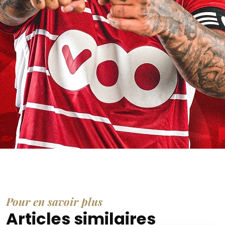
Pour en savoir plus
Articles similaires