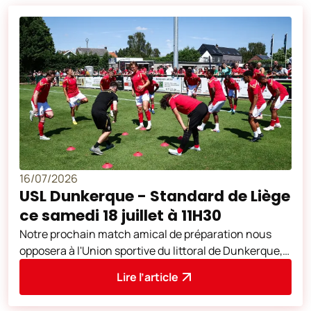
16/07/2026
USL Dunkerque - Standard de Liège
ce samedi 18 juillet à 11H30
Notre prochain match amical de préparation nous
opposera à l'Union sportive du littoral de Dunkerque,
club de Ligue 2 française. Cette
Lire l’article