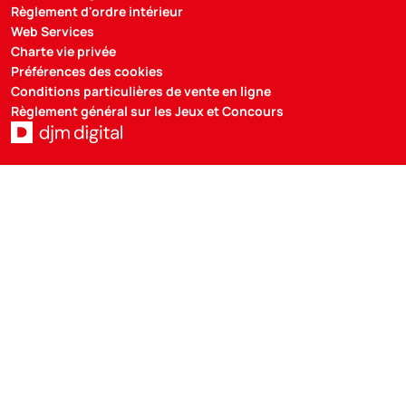
Règlement d'ordre intérieur
Web Services
Charte vie privée
Préférences des cookies
Conditions particulières de vente en ligne
Règlement général sur les Jeux et Concours