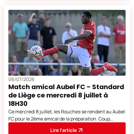
06/07/2026
Match amical Aubel FC - Standard
de Liège ce mercredi 8 juillet à
18H30
Ce mercredi 8 juillet, les Rouches se rendent au Aubel
FC pour le 2ème amical de la préparation. Coup
d'envoi à 18H30. L'adresse du
Lire l’article