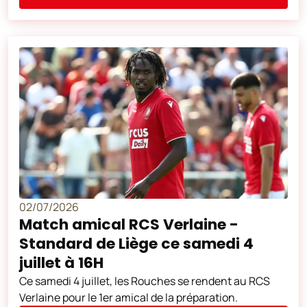
02/07/2026
Match amical RCS Verlaine -
Standard de Liège ce samedi 4
juillet à 16H
Ce samedi 4 juillet, les Rouches se rendent au RCS
Verlaine pour le 1er amical de la préparation.