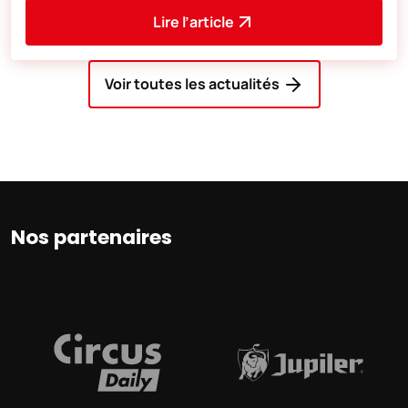
Lire l’article
Voir toutes les actualités
Nos partenaires