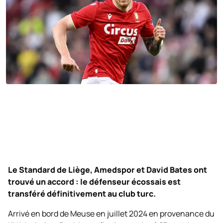
Le Standard de Liège, Amedspor et David Bates ont
trouvé un accord : le défenseur écossais est
transféré définitivement au club turc.
Arrivé en bord de Meuse en juillet 2024 en provenance du