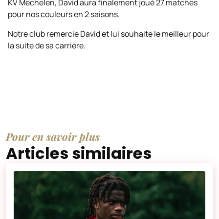
KV Mechelen, David aura finalement joué 27 matches
pour nos couleurs en 2 saisons.
Notre club remercie David et lui souhaite le meilleur pour
la suite de sa carrière.
Pour en savoir plus
Articles similaires