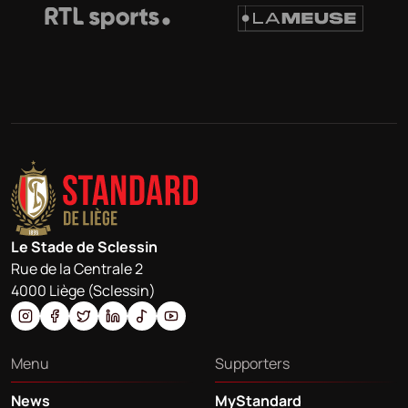
Le Stade de Sclessin
Rue de la Centrale 2
4000 Liège (Sclessin)
Menu
Supporters
News
MyStandard