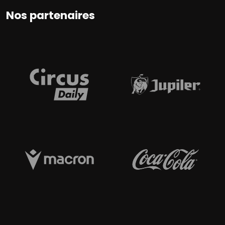
Nos partenaires