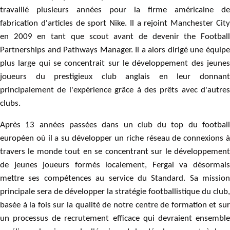
travaillé plusieurs années pour la firme américaine de
fabrication d'articles de sport Nike. Il a rejoint Manchester City
en 2009 en tant que scout avant de devenir the Football
Partnerships and Pathways Manager. Il a alors dirigé une équipe
plus large qui se concentrait sur le développement des jeunes
joueurs du prestigieux club anglais en leur donnant
principalement de l'expérience grâce à des prêts avec d'autres
clubs.
Après 13 années passées dans un club du top du football
européen où il a su développer un riche réseau de connexions à
travers le monde tout en se concentrant sur le développement
de jeunes joueurs formés localement, Fergal va désormais
mettre ses compétences au service du Standard. Sa mission
principale sera de développer la stratégie footballistique du club,
basée à la fois sur la qualité de notre centre de formation et sur
un processus de recrutement efficace qui devraient ensemble