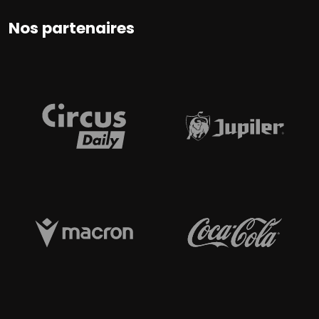
Nos partenaires