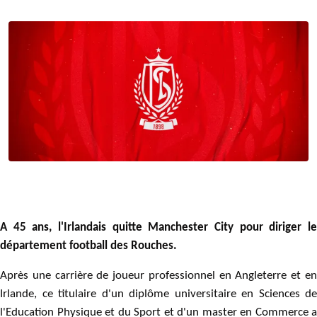
A 45 ans, l'Irlandais quitte Manchester City pour diriger le
département football des Rouches.
Après une carrière de joueur professionnel en Angleterre et en
Irlande, ce titulaire d'un diplôme universitaire en Sciences de
l'Education Physique et du Sport et d'un master en Commerce a