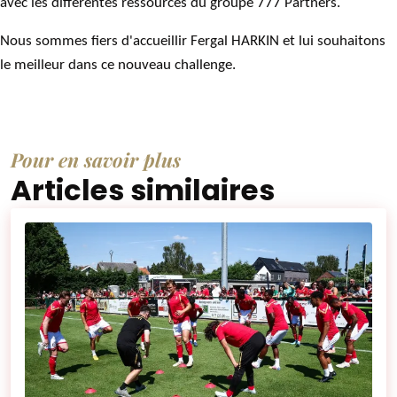
avec les différentes ressources du groupe 777 Partners.
Nous sommes fiers d'accueillir Fergal HARKIN et lui souhaitons
le meilleur dans ce nouveau challenge.
Pour en savoir plus
Articles similaires