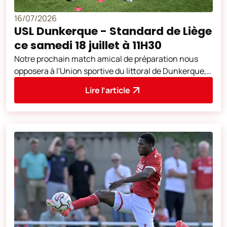
16/07/2026
USL Dunkerque - Standard de Liège
ce samedi 18 juillet à 11H30
Notre prochain match amical de préparation nous
opposera à l'Union sportive du littoral de Dunkerque,
club de Ligue 2 française. Cette
Lire l’article