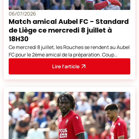
06/07/2026
Match amical Aubel FC - Standard
de Liège ce mercredi 8 juillet à
18H30
Ce mercredi 8 juillet, les Rouches se rendent au Aubel
FC pour le 2ème amical de la préparation. Coup
d'envoi à 18H30. L'adresse du
Lire l’article