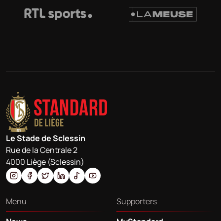
Le Stade de Sclessin
Rue de la Centrale 2
4000 Liège (Sclessin)
Menu
Supporters