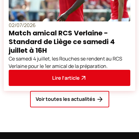
02/07/2026
Match amical RCS Verlaine -
Standard de Liège ce samedi 4
juillet à 16H
Ce samedi 4 juillet, les Rouches se rendent au RCS
Verlaine pour le 1er amical de la préparation.
Lire l’article
Voir toutes les actualités