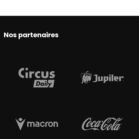
Nos partenaires