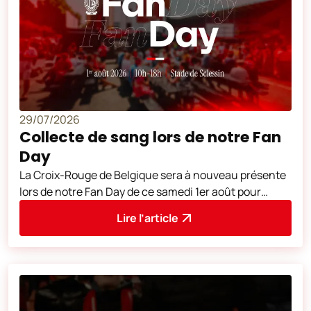
29/07/2026
Collecte de sang lors de notre Fan
Day
La Croix-Rouge de Belgique sera à nouveau présente
lors de notre Fan Day de ce samedi 1er août pour
collecter du sang. Mobilisez-vous
Lire l’article