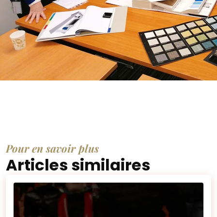
Pour en savoir plus
Articles similaires