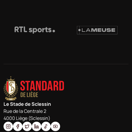
Le Stade de Sclessin
Rue de la Centrale 2
4000 Liège (Sclessin)