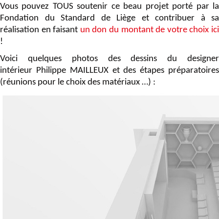
Vous pouvez TOUS soutenir ce beau projet porté par la
Fondation du Standard de Liège et contribuer à sa
réalisation en faisant
un don du montant de votre choix ic
!
Voici quelques photos des dessins du designer
intérieur Philippe MAILLEUX et des étapes préparatoires
(réunions pour le choix des matériaux …) :