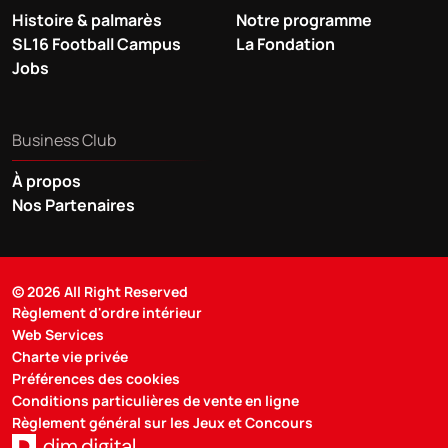
Histoire & palmarès
Notre programme
SL16 Football Campus
La Fondation
Jobs
Business Club
À propos
Nos Partenaires
© 2026 All Right Reserved
Règlement d'ordre intérieur
Web Services
Charte vie privée
Préférences des cookies
Conditions particulières de vente en ligne
Règlement général sur les Jeux et Concours