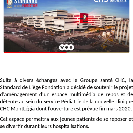
Suite à divers échanges avec le Groupe santé CHC, la
Standard de Liège Fondation a décidé de soutenir le projet
d’aménagement d’un espace multimédia de repos et de
détente au sein du Service Pédiatrie de la nouvelle clinique
CHC MontLégia dont l’ouverture est prévue fin mars 2020.
Cet espace permettra aux jeunes patients de se reposer et
se divertir durant leurs hospitalisations.