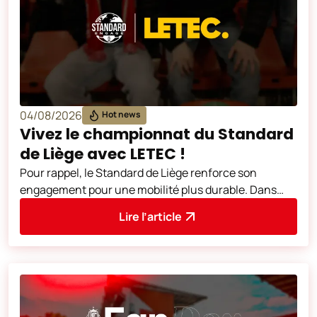
04/08/2026
Hot news
Vivez le championnat du Standard
de Liège avec LETEC !
Pour rappel, le Standard de Liège renforce son
engagement pour une mobilité plus durable. Dans
cette optique et dans la continuité des
Lire l’article