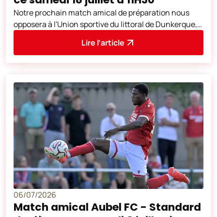
Notre prochain match amical de préparation nous
opposera à l'Union sportive du littoral de Dunkerque,
club de Ligue 2 française. Cette
Lire l’article
06/07/2026
Match amical Aubel FC - Standard