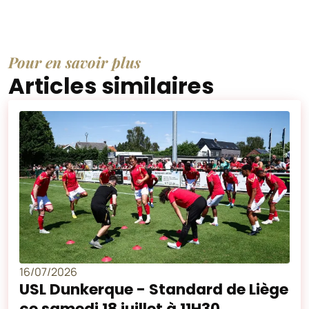
Pour en savoir plus
Articles similaires
16/07/2026
USL Dunkerque - Standard de Liège
ce samedi 18 juillet à 11H30