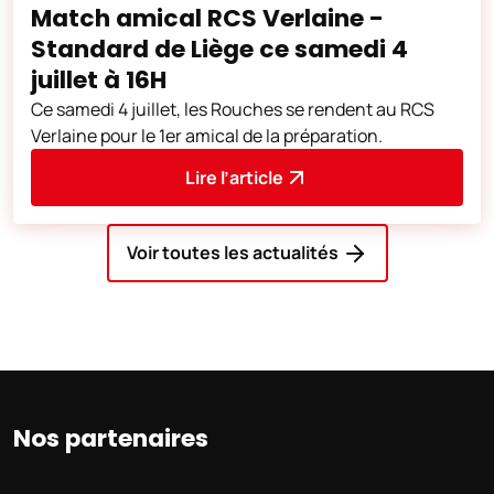
Match amical RCS Verlaine -
Standard de Liège ce samedi 4
juillet à 16H
Ce samedi 4 juillet, les Rouches se rendent au RCS
Verlaine pour le 1er amical de la préparation.
Lire l’article
Voir toutes les actualités
Nos partenaires