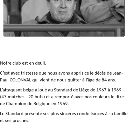
Notre club est en deuil.
C’est avec tristesse que nous avons appris ce le décès de Jean-
Paul COLONVAL qui vient de nous quitter à l’âge de 84 ans.
L’attaquant belge a joué au Standard de Liège de 1967 à 1969
(47 matches - 20 buts) et a remporté avec nos couleurs le titre
de Champion de Belgique en 1969.
Le Standard présente ses plus sincères condoléances à sa famille
et ses proches.