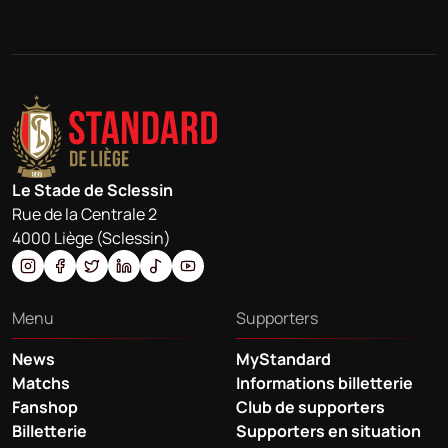
Le Stade de Sclessin
Rue de la Centrale 2
4000 Liège (Sclessin)
Menu
Supporters
News
MyStandard
Matchs
Informations billetterie
Fanshop
Club de supporters
Billetterie
Supporters en situation