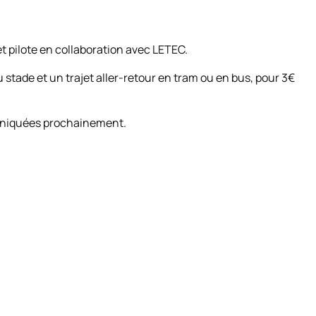
t pilote en collaboration avec LETEC.
stade et un trajet aller-retour en tram ou en bus, pour 3€
muniquées prochainement.