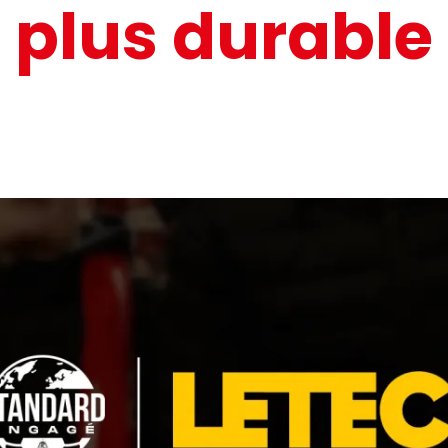
plus durable