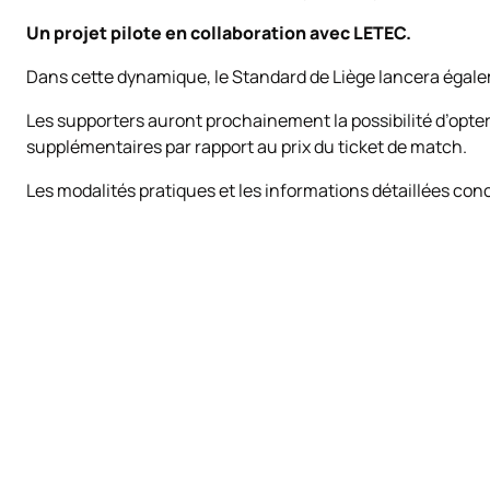
Un projet pilote en collaboration avec LETEC.
Dans cette dynamique, le Standard de Liège lancera égaleme
Les supporters auront prochainement la possibilité d’opter
supplémentaires par rapport au prix du ticket de match.
Les modalités pratiques et les informations détaillées 