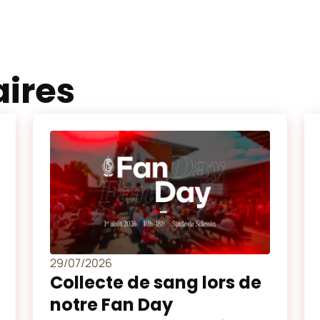
aires
29/07/2026
Collecte de sang lors de
notre Fan Day