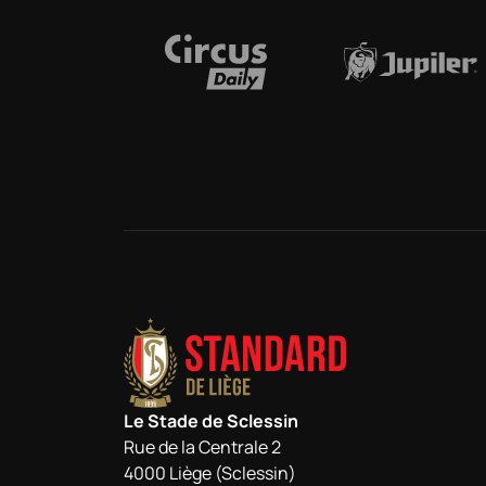
Le Stade de Sclessin
Rue de la Centrale 2
4000 Liège (Sclessin)