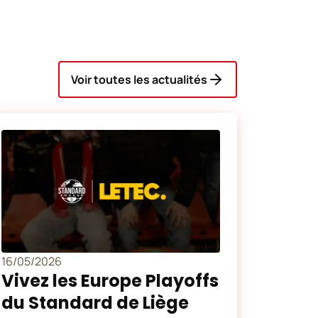
Voir toutes les actualités
16/05/2026
Vivez les Europe Playoffs
du Standard de Liège