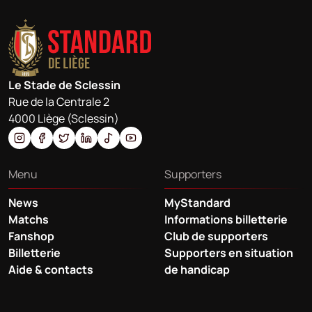
Le Stade de Sclessin
Rue de la Centrale 2
4000 Liège (Sclessin)
Menu
Supporters
News
MyStandard
Matchs
Informations billetterie
Fanshop
Club de supporters
Billetterie
Supporters en situation
Aide & contacts
de handicap