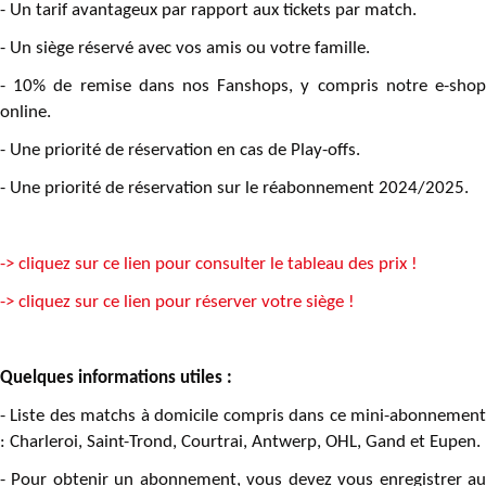
- Un tarif avantageux par rapport aux tickets par match.
- Un siège réservé avec vos amis ou votre famille.
- 10% de remise dans nos Fanshops, y compris notre e-shop
online.
- Une priorité de réservation en cas de Play-offs.
- Une priorité de réservation sur le réabonnement 2024/2025.
-> cliquez sur ce lien pour consulter le tableau des prix !
-> cliquez sur ce lien pour réserver votre siège !
Quelques informations utiles :
- Liste des matchs à domicile compris dans ce mini-abonnement
: Charleroi, Saint-Trond, Courtrai, Antwerp, OHL, Gand et Eupen.
- Pour obtenir un abonnement, vous devez vous enregistrer au