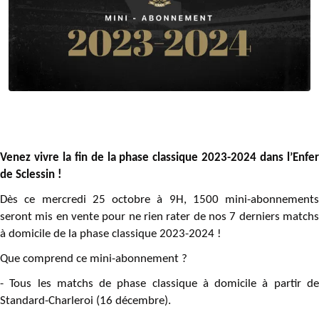
Venez vivre la fin de la phase classique 2023-2024 dans l’Enfer
de Sclessin !
Dès ce mercredi 25 octobre à 9H, 1500 mini-abonnements
seront mis en vente pour ne rien rater de nos 7 derniers matchs
à domicile de la phase classique 2023-2024 !
Que comprend ce mini-abonnement ?
- Tous les matchs de phase classique à domicile à partir de
Standard-Charleroi (16 décembre).