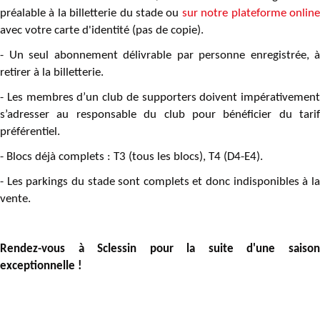
préalable à la billetterie du stade ou
sur notre plateforme onlin
avec votre carte d'identité (pas de copie).
- Un seul abonnement délivrable par personne enregistrée, à
retirer à la billetterie.
- Les membres d’un club de supporters doivent impérativement
s’adresser au responsable du club pour bénéficier du tarif
préférentiel.
- Blocs déjà complets : T3 (tous les blocs), T4 (D4-E4).
- Les parkings du stade sont complets et donc indisponibles à la
vente.
Rendez-vous à Sclessin pour la suite d'une saison
exceptionnelle !