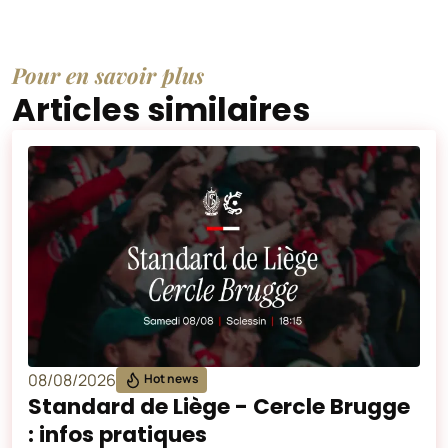
Pour en savoir plus
Articles similaires
08/08/2026
Hot news
Standard de Liège - Cercle Brugge
: infos pratiques