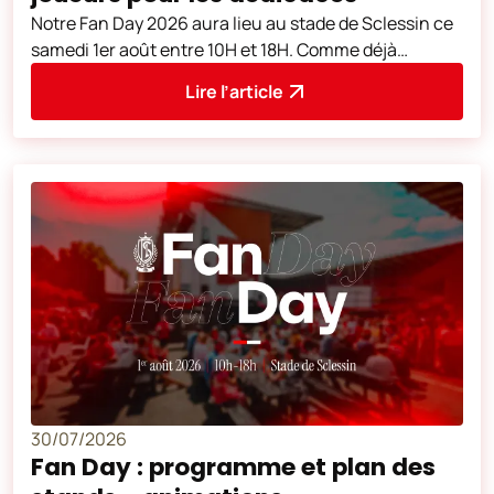
Notre Fan Day 2026 aura lieu au stade de Sclessin ce
samedi 1er août entre 10H et 18H. Comme déjà
annoncé, les joueurs de notre équip
Lire l’article
30/07/2026
Fan Day : programme et plan des