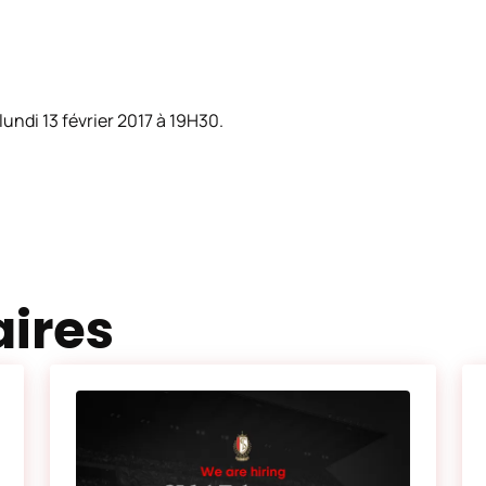
lundi 13 février 2017 à 19H30.
aires