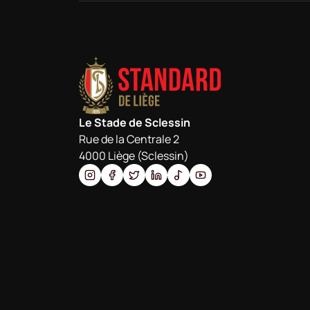
Le Stade de Sclessin
Rue de la Centrale 2
4000 Liège (Sclessin)