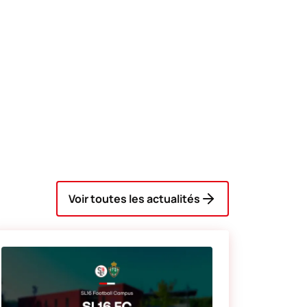
Voir toutes les actualités