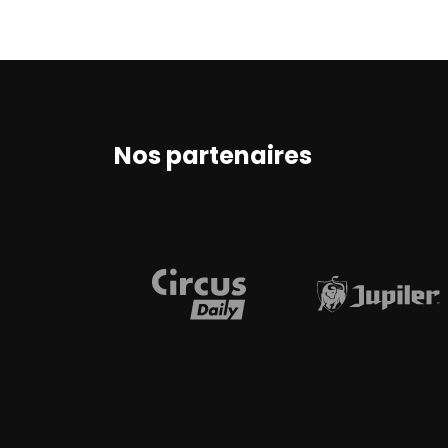
Nos partenaires