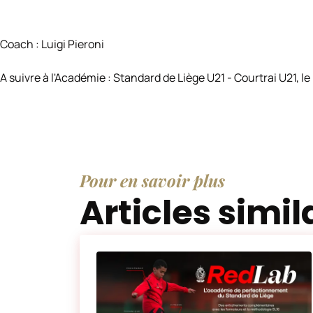
Coach : Luigi Pieroni
A suivre à l'Académie : Standard de Liège U21 - Courtrai U21, le 
Pour en savoir plus
Articles simil