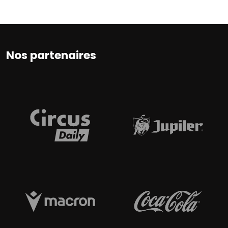
Nos partenaires