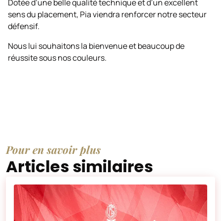
Dotée d’une belle qualité technique et d’un excellent
sens du placement, Pia viendra renforcer notre secteur
défensif.
Nous lui souhaitons la bienvenue et beaucoup de
réussite sous nos couleurs.
Pour en savoir plus
Articles similaires