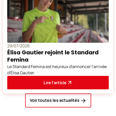
29/07/2026
Élisa Gautier rejoint le Standard
Femina
Le Standard Femina est heureux d'annoncer l'arrivée
d'Élisa Gautier.
Lire l’article
Voir toutes les actualités