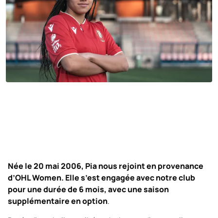
Née le 20 mai 2006, Pia nous rejoint en provenance
d’OHL Women. Elle s’est engagée avec notre club
pour une durée de 6 mois, avec une saison
supplémentaire en option
.