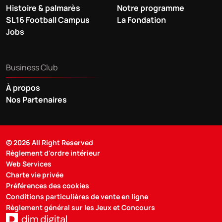
Histoire & palmarès
Notre programme
SL16 Football Campus
La Fondation
Jobs
Business Club
À propos
Nos Partenaires
© 2026 All Right Reserved
Règlement d'ordre intérieur
Web Services
Charte vie privée
Préférences des cookies
Conditions particulières de vente en ligne
Règlement général sur les Jeux et Concours