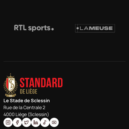
Le Stade de Sclessin
Rue de la Centrale 2
4000 Liège (Sclessin)