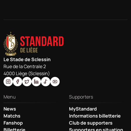
Le Stade de Sclessin
Rue de la Centrale 2
4000 Liège (Sclessin)
Menu
Supporters
News
MyStandard
Matchs
Informations billetterie
Fanshop
Club de supporters
Billetterie
Supporters en situation