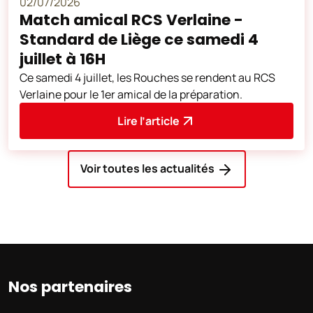
02/07/2026
Match amical RCS Verlaine -
Standard de Liège ce samedi 4
juillet à 16H
Ce samedi 4 juillet, les Rouches se rendent au RCS
Verlaine pour le 1er amical de la préparation.
Lire l’article
Voir toutes les actualités
Nos partenaires