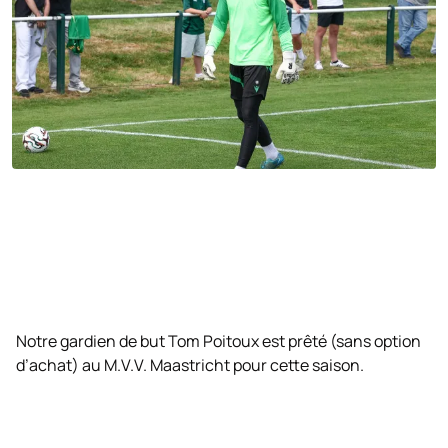
Notre gardien de but Tom Poitoux est prêté (sans option
d’achat) au M.V.V. Maastricht pour cette saison.