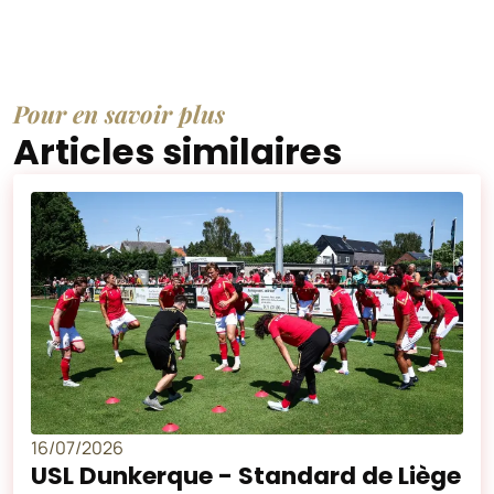
Pour en savoir plus
Articles similaires
16/07/2026
USL Dunkerque - Standard de Liège