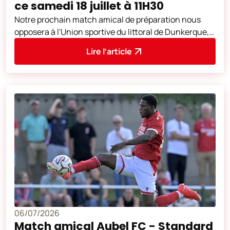
ce samedi 18 juillet à 11H30
Notre prochain match amical de préparation nous
opposera à l'Union sportive du littoral de Dunkerque,
club de Ligue 2 française. Cette
Lire l’article
06/07/2026
Match amical Aubel FC - Standard