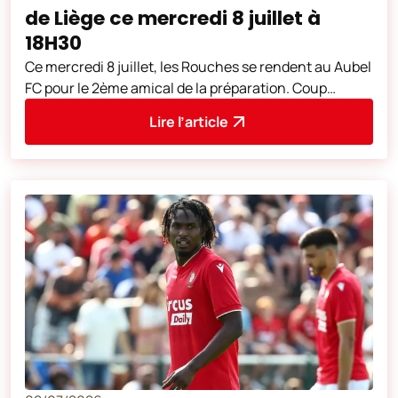
de Liège ce mercredi 8 juillet à
18H30
Ce mercredi 8 juillet, les Rouches se rendent au Aubel
FC pour le 2ème amical de la préparation. Coup
d'envoi à 18H30. L'adresse du
Lire l’article