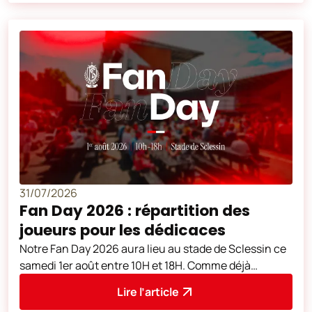
31/07/2026
Fan Day 2026 : répartition des
joueurs pour les dédicaces
Notre Fan Day 2026 aura lieu au stade de Sclessin ce
samedi 1er août entre 10H et 18H. Comme déjà
annoncé, les joueurs de notre équip
Lire l’article