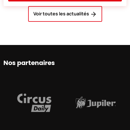
Voir toutes les actualités
Nos partenaires