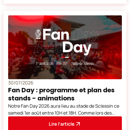
30/07/2026
Fan Day : programme et plan des
stands - animations
Notre Fan Day 2026 aura lieu au stade de Sclessin ce
samedi 1er août entre 10H et 18H. Comme lors des
éditions précédentes, de nombreu
Lire l’article