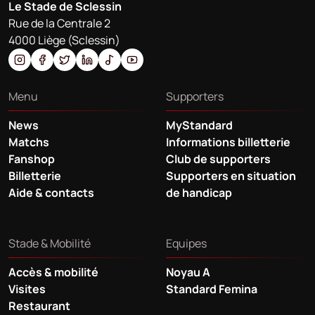
Le Stade de Sclessin
Rue de la Centrale 2
4000 Liège (Sclessin)
Menu
Supporters
News
MyStandard
Matchs
Informations billetterie
Fanshop
Club de supporters
Billetterie
Supporters en situation
Aide & contacts
de handicap
Stade & Mobilité
Equipes
Accès & mobilité
Noyau A
Visites
Standard Femina
Restaurant