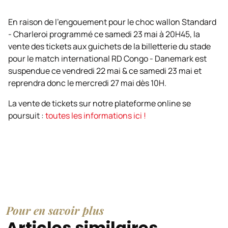
En raison de l’engouement pour le choc wallon Standard
- Charleroi programmé ce samedi 23 mai à 20H45, la
vente des tickets aux guichets de la billetterie du stade
pour le match international RD Congo - Danemark est
suspendue ce vendredi 22 mai & ce samedi 23 mai et
reprendra donc le mercredi 27 mai dès 10H.
La vente de tickets sur notre plateforme online se
poursuit :
toutes les informations ici !
Pour en savoir plus
Articles similaires