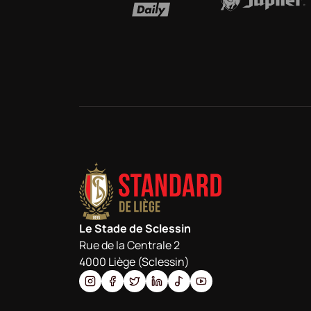
Le Stade de Sclessin
Rue de la Centrale 2
4000 Liège (Sclessin)