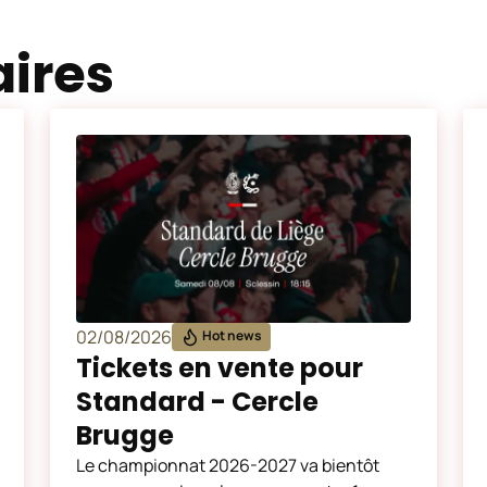
aires
02/08/2026
Hot news
Tickets en vente pour
Standard - Cercle
Brugge
Le championnat 2026-2027 va bientôt