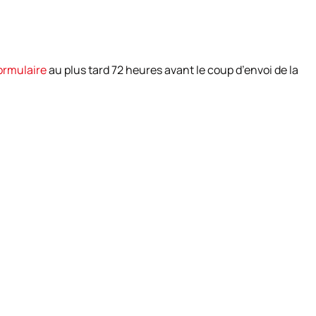
ormulaire
au plus tard 72 heures avant le coup d’envoi de la