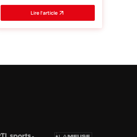
notre plate
Lire l’article