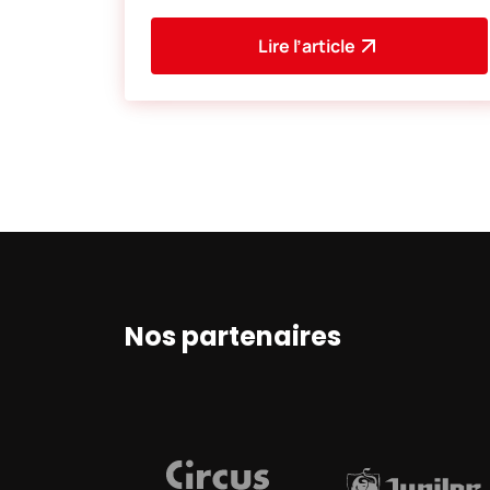
prochain. Nous lu
Lire l’article
Nos partenaires