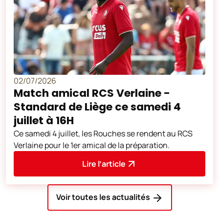
02/07/2026
Match amical RCS Verlaine -
Standard de Liège ce samedi 4
juillet à 16H
Ce samedi 4 juillet, les Rouches se rendent au RCS
Verlaine pour le 1er amical de la préparation.
Lire l’article
Voir toutes les actualités