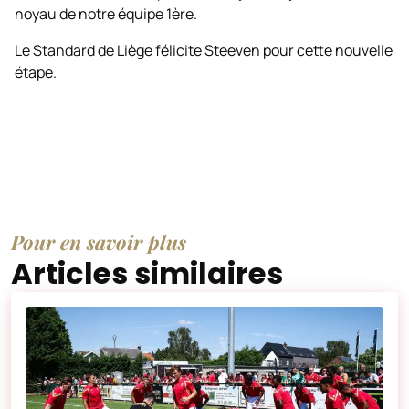
noyau de notre équipe 1ère.
Le Standard de Liège félicite Steeven pour cette nouvelle
étape.
Pour en savoir plus
Articles similaires