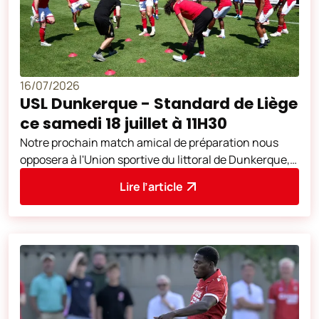
16/07/2026
USL Dunkerque - Standard de Liège
ce samedi 18 juillet à 11H30
Notre prochain match amical de préparation nous
opposera à l'Union sportive du littoral de Dunkerque,
club de Ligue 2 française. Cette
Lire l’article