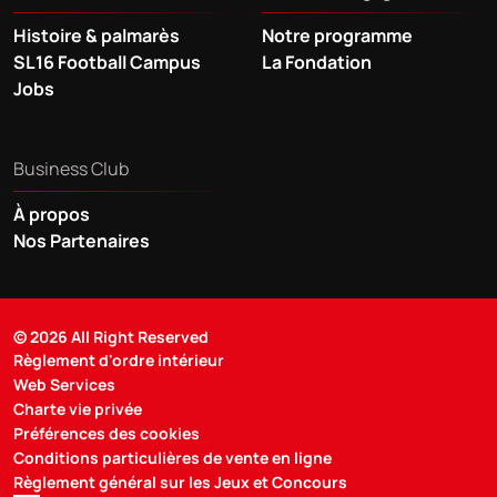
Histoire & palmarès
Notre programme
SL16 Football Campus
La Fondation
Jobs
Business Club
À propos
Nos Partenaires
© 2026 All Right Reserved
Règlement d'ordre intérieur
Web Services
Charte vie privée
Préférences des cookies
Conditions particulières de vente en ligne
Règlement général sur les Jeux et Concours