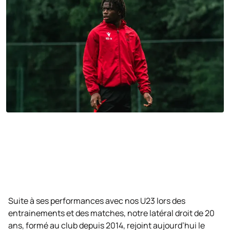
Suite à ses performances avec nos U23 lors des
entrainements et des matches, notre latéral droit de 20
ans, formé au club depuis 2014, rejoint aujourd’hui le