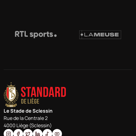
Le Stade de Sclessin
Rue de la Centrale 2
4000 Liège (Sclessin)