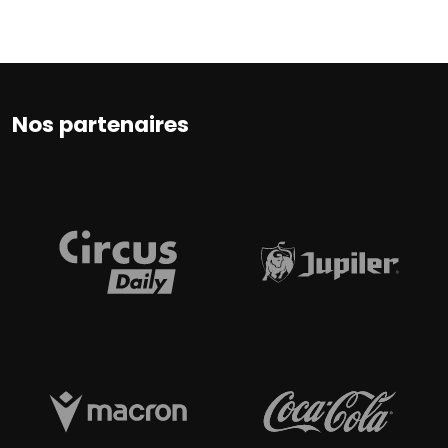
Nos partenaires