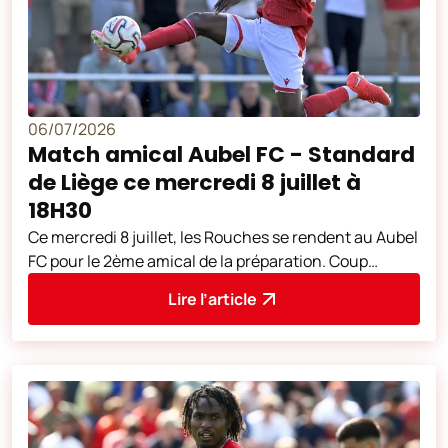
06/07/2026
Match amical Aubel FC - Standard
de Liège ce mercredi 8 juillet à
18H30
Ce mercredi 8 juillet, les Rouches se rendent au Aubel
FC pour le 2ème amical de la préparation. Coup
d'envoi à 18H30. L'adresse du
Lire l’article