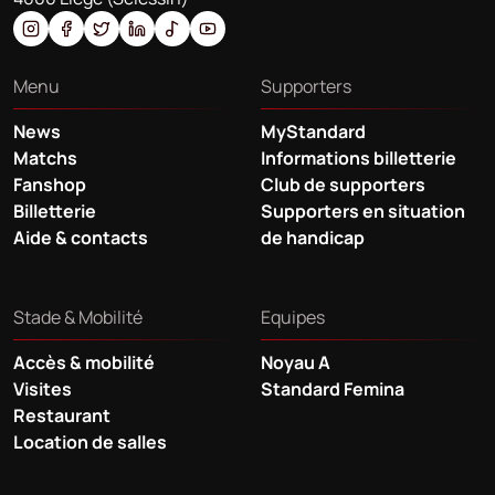
Menu
Supporters
News
MyStandard
Matchs
Informations billetterie
Fanshop
Club de supporters
Billetterie
Supporters en situation
Aide & contacts
de handicap
Stade & Mobilité
Equipes
Accès & mobilité
Noyau A
Visites
Standard Femina
Restaurant
Location de salles