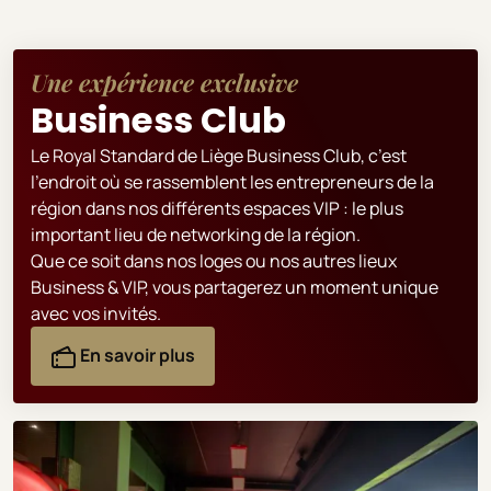
Une expérience exclusive
Business Club
Le Royal Standard de Liège Business Club, c’est
l’endroit où se rassemblent les entrepreneurs de la
région dans nos différents espaces VIP : le plus
important lieu de networking de la région.
Que ce soit dans nos loges ou nos autres lieux
Business & VIP, vous partagerez un moment unique
avec vos invités.
En savoir plus