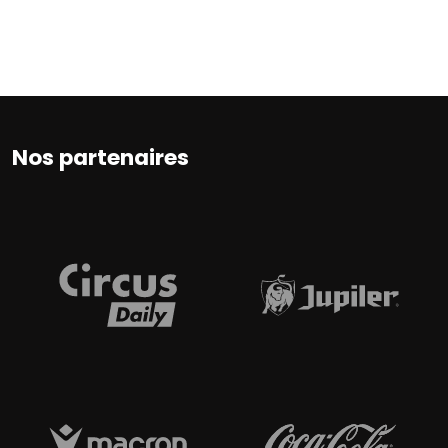
Nos partenaires