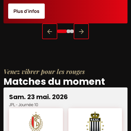
Plus d'infos
Venez vibrer pour les rouges
Matches du moment
sam. 23 mai. 2026
JPL
- Journée 10