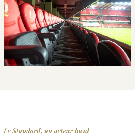
Le Standard, un acteur local