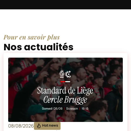
Pour en savoir plus
Nos actualités
08/08/2026
Hot news