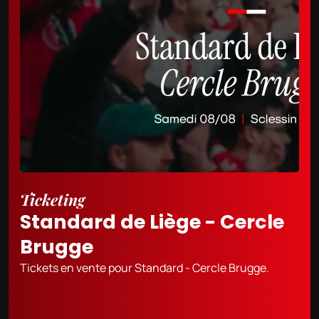
Ticketing
Standard de Liège - Cercle
Brugge
Tickets en vente pour Standard - Cercle Brugge.