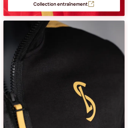
Collection entraînement