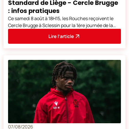
Standard de Liège - Cercle Brugge
: infos pratiques
Ce samedi 8 août à 18H15, les Rouches reçoivent le
Cercle Brugge à Sclessin pour la 1ère journée de la
saison 2026-2027.
Lire l’article
07/08/2026