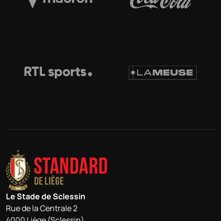
Le Stade de Sclessin
Rue de la Centrale 2
4000 Liège (Sclessin)