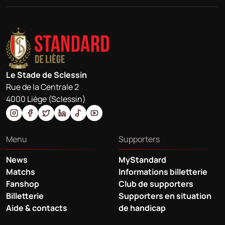
Le Stade de Sclessin
Rue de la Centrale 2
4000 Liège (Sclessin)
Menu
Supporters
News
MyStandard
Matchs
Informations billetterie
Fanshop
Club de supporters
Billetterie
Supporters en situation
Aide & contacts
de handicap