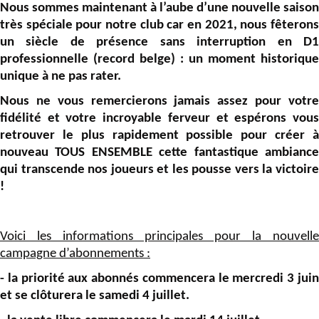
Nous sommes maintenant à l’aube d’une nouvelle saison
très spéciale pour notre club car en 2021, nous fêterons
un siècle de présence sans interruption en D1
professionnelle (record belge) : un moment historique
unique à ne pas rater.
Nous ne vous remercierons jamais assez pour votre
fidélité et votre incroyable ferveur et espérons vous
retrouver le plus rapidement possible pour créer à
nouveau TOUS ENSEMBLE cette fantastique ambiance
qui transcende nos joueurs et les pousse vers la victoire
!
Voici les informations principales pour la nouvelle
campagne d’abonnements :
- la priorité aux abonnés commencera le mercredi 3 juin
et se clôturera le samedi 4 juillet.