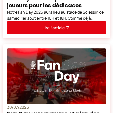
joueurs pour les dédicaces
Notre Fan Day 2026 aura lieu au stade de Sclessin ce
samedi 1er août entre 10H et 18H. Comme déjà
annoncé, les joueurs de notre équip
Lire l’article
30/07/2026