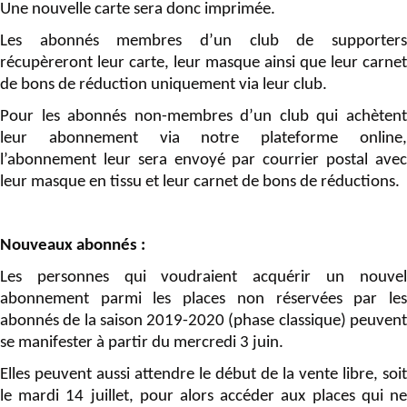
Une nouvelle carte sera donc imprimée.
Les abonnés membres d’un club de supporters
récupèreront leur carte, leur masque ainsi que leur carnet
de bons de réduction uniquement via leur club.
Pour les abonnés non-membres d’un club qui achètent
leur abonnement via notre plateforme online,
l’abonnement leur sera envoyé par courrier postal avec
leur masque en tissu et leur carnet de bons de réductions.
Nouveaux abonnés :
Les personnes qui voudraient acquérir un nouvel
abonnement parmi les places non réservées par les
abonnés de la saison 2019-2020 (phase classique) peuvent
se manifester à partir du mercredi 3 juin.
Elles peuvent aussi attendre le début de la vente libre, soit
le mardi 14 juillet, pour alors accéder aux places qui ne