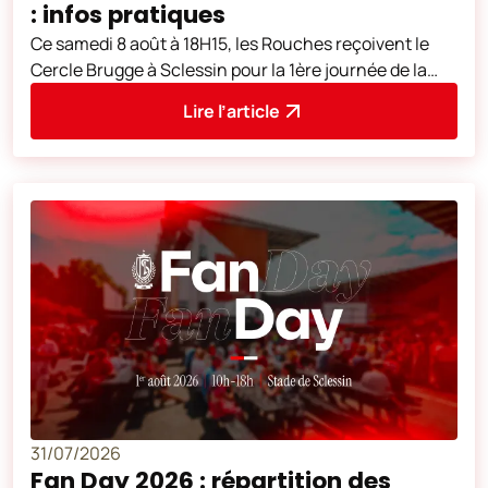
: infos pratiques
Ce samedi 8 août à 18H15, les Rouches reçoivent le
Cercle Brugge à Sclessin pour la 1ère journée de la
saison 2026-2027.
Lire l’article
31/07/2026
Fan Day 2026 : répartition des