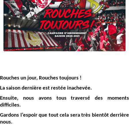
Rouches un jour, Rouches toujours !
La saison dernière est restée inachevée.
Ensuite, nous avons tous traversé des moments
difficiles.
Gardons l’espoir que tout cela sera très bientôt derrière
nous.