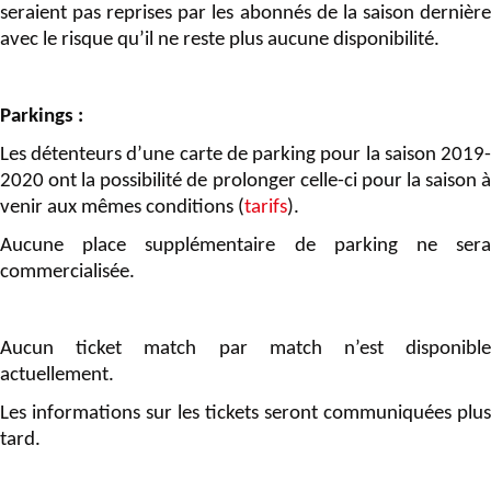
seraient pas reprises par les abonnés de la saison dernière
avec le risque qu’il ne reste plus aucune disponibilité.
Parkings :
Les détenteurs d’une carte de parking pour la saison 2019-
2020 ont la possibilité de prolonger celle-ci pour la saison à
venir aux mêmes conditions (
tarifs
).
Aucune place supplémentaire de parking ne sera
commercialisée.
Aucun ticket match par match n’est disponible
actuellement.
Les informations sur les tickets seront communiquées plus
tard.