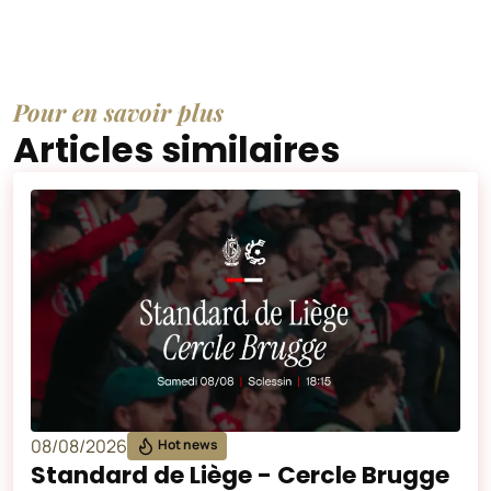
Pour en savoir plus
Articles similaires
08/08/2026
Hot news
Standard de Liège - Cercle Brugge