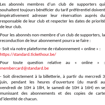
Les abonnés membres d’un club de supporters qui
souhaitent toujours bénéficier du tarif préférentiel doivent
impérativement adresser leur réservation auprès du
responsable de leur club et respecter les dates de priorité
de leur club.
Pour les abonnés non-membre d’un club de supporters, la
reconduction de leur abonnement pourra se faire :
- Soit via notre plateforme de réabonnement « online » :
https://standard.tickethour.be/
Pour toute question relative au « online » :
membercard@standard.be
- Soit directement à la billetterie, à partir du mercredi 3
juin, pendant les heures d’ouverture (du mardi au
vendredi de 10H à 18H, le samedi de 10H à 16H) en se
munissant des abonnements et des copies de carte
d’identité de chacun.