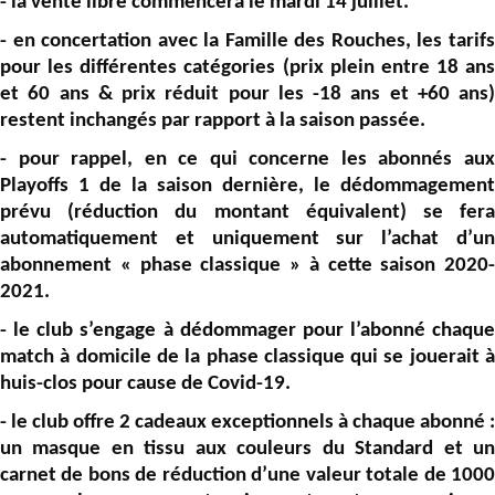
- la vente libre commencera le mardi 14 juillet.
- en concertation avec la Famille des Rouches, les tarifs
pour les différentes catégories (prix plein entre 18 ans
et 60 ans & prix réduit pour les -18 ans et +60 ans)
restent inchangés par rapport à la saison passée.
- pour rappel, en ce qui concerne les abonnés aux
Playoffs 1 de la saison dernière, le dédommagement
prévu (réduction du montant équivalent) se fera
automatiquement et uniquement sur l’achat d’un
abonnement « phase classique » à cette saison 2020-
2021.
- le club s’engage à dédommager pour l’abonné chaque
match à domicile de la phase classique qui se jouerait à
huis-clos pour cause de Covid-19.
- le club offre 2 cadeaux exceptionnels à chaque abonné :
un masque en tissu aux couleurs du Standard et un
carnet de bons de réduction d’une valeur totale de 1000