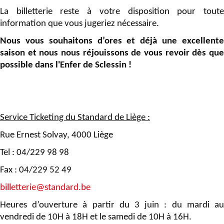
La billetterie reste à votre disposition pour toute
information que vous jugeriez nécessaire.
Nous vous souhaitons d’ores et déjà une excellente
saison et nous nous réjouissons de vous revoir dès que
possible dans l'Enfer de Sclessin !
Service Ticketing du Standard de Liège :
Rue Ernest Solvay, 4000 Liège
Tel : 04/229 98 98
Fax : 04/229 52 49
billetterie@standard.be
Heures d’ouverture à partir du 3 juin : du mardi au
vendredi de 10H à 18H et le samedi de 10H à 16H.