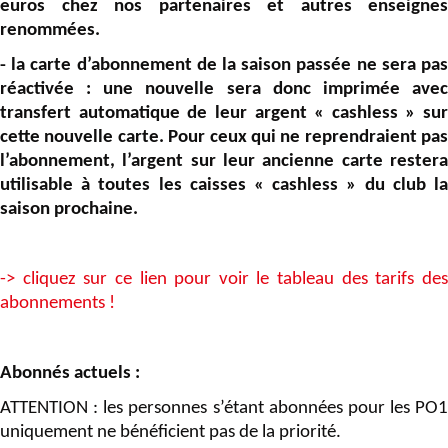
euros chez nos partenaires et autres enseignes
renommées.
- la carte d’abonnement de la saison passée ne sera pas
réactivée : une nouvelle sera donc imprimée avec
transfert automatique de leur argent « cashless » sur
cette nouvelle carte. Pour ceux qui ne reprendraient pas
l’abonnement, l’argent sur leur ancienne carte restera
utilisable à toutes les caisses « cashless » du club la
saison prochaine.
-> cliquez sur ce lien pour voir le tableau des tarifs des
abonnements !
Abonnés actuels :
ATTENTION : les personnes s’étant abonnées pour les PO1
uniquement ne bénéficient pas de la priorité.