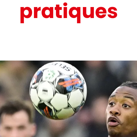
pratiques