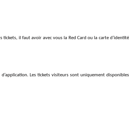
tickets, il faut avoir avec vous la Red Card ou la carte d’identité
d’application. Les tickets visiteurs sont uniquement disponibles