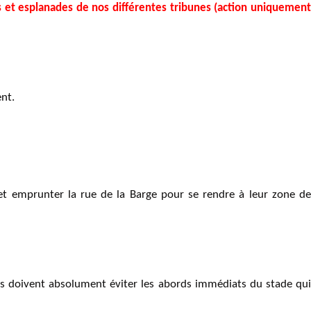
s et esplanades de nos différentes tribunes (action uniquement
nt.
et emprunter la rue de la Barge pour se rendre à leur zone de
ivés doivent absolument éviter les abords immédiats du stade qui