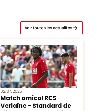
Voir toutes les actualités
02/07/2026
Match amical RCS
Verlaine - Standard de