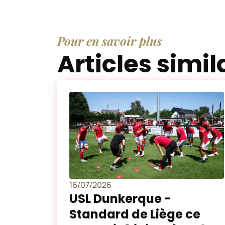
Pour en savoir plus
Articles simil
16/07/2026
USL Dunkerque -
Standard de Liège ce