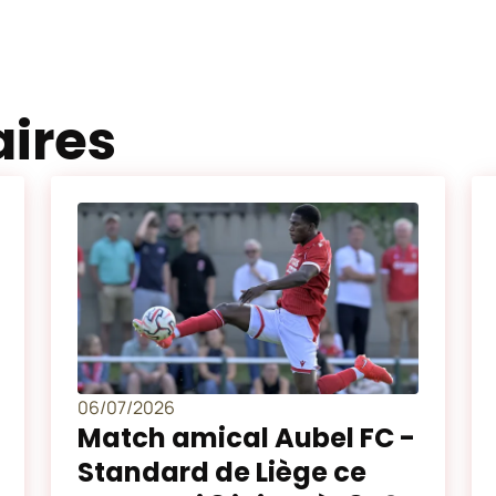
aires
06/07/2026
Match amical Aubel FC -
Standard de Liège ce