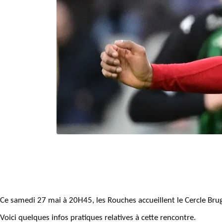
Ce samedi 27 mai à 20H45, les Rouches accueillent le Cercle Brug
Voici quelques infos pratiques relatives à cette rencontre.